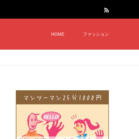
HOME
ファッション