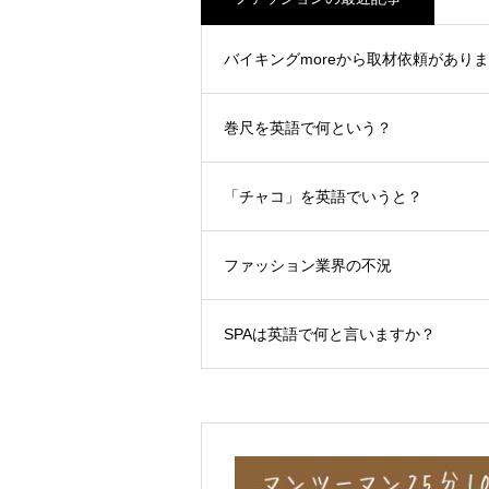
バイキングmoreから取材依頼があり
巻尺を英語で何という？
「チャコ」を英語でいうと？
ファッション業界の不況
SPAは英語で何と言いますか？