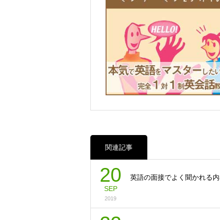
関連記事
20
英語の面接でよく聞かれる内
SEP
2019