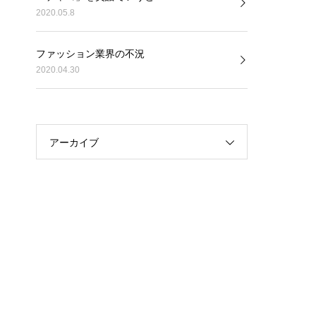
2020.05.8
ファッション業界の不況
2020.04.30
アーカイブ