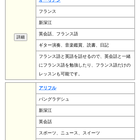
オーリアン
フランス
新深江
英会話、フランス語
ギター演奏、音楽鑑賞、読書、日記
フランス語と英語を話せるので、英会話と一緒
にフランス語を勉強したり、フランス語だけの
レッスンも可能です。
アリフル
バングラデシュ
新深江
英会話
スポーツ、ニュース、スイーツ