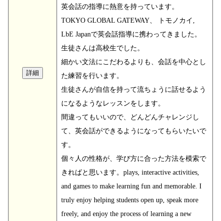
英会話の指導に熱意を持っています。
TOKYO GLOBAL GATEWAY、 トモノカイ,
LbE Japanで英会話指導に携わってきました。
生徒さんは高校生でした。
細かい文法にこだわるよりも、会話を中心とし
た練習を行います。
生徒さんが自信を持って流ちょうに話せるよう
になるようなレッスンをします。
間違ってもいいので、どんどんチャレンジし
て、英会話ができるようになってもらいたいで
す。
個々人の性格が、学び方に合った方法を模索で
きればと思います。plays, interactive activities,
and games to make learning fun and memorable. I
truly enjoy helping students open up, speak more
freely, and enjoy the process of learning a new