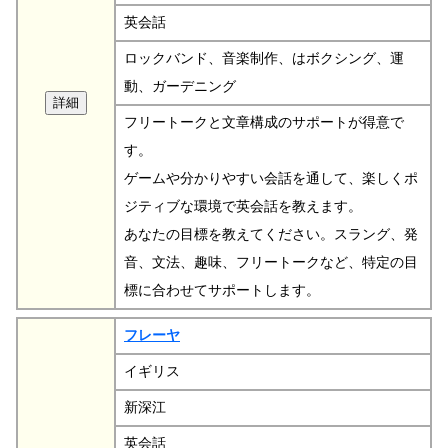
英会話
ロックバンド、音楽制作、はボクシング、運
動、ガーデニング
フリートークと文章構成のサポートが得意で
す。
ゲームや分かりやすい会話を通して、楽しくポ
ジティブな環境で英会話を教えます。
あなたの目標を教えてください。スラング、発
音、文法、趣味、フリートークなど、特定の目
標に合わせてサポートします。
フレーヤ
イギリス
新深江
英会話