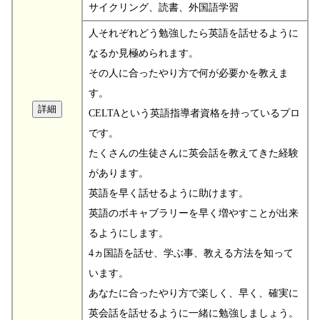
サイクリング、読書、外国語学習
人それぞれどう勉強したら英語を話せるように
なるか見極められます。
その人に合ったやり方で何が必要かを教えま
す。
CELTAという英語指導者資格を持っているプロ
です。
たくさんの生徒さんに英会話を教えてきた経験
があります。
英語を早く話せるように助けます。
英語のボキャブラリーを早く増やすことが出来
るようにします。
4ヵ国語を話せ、学ぶ事、教える方法を知って
います。
あなたに合ったやり方で楽しく、早く、確実に
英会話を話せるように一緒に勉強しましょう。