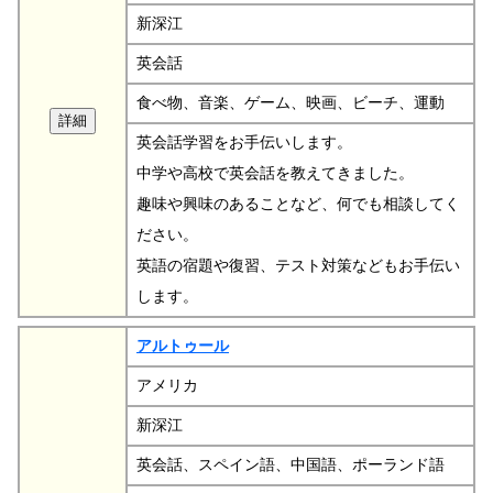
新深江
英会話
食べ物、音楽、ゲーム、映画、ビーチ、運動
英会話学習をお手伝いします。
中学や高校で英会話を教えてきました。
趣味や興味のあることなど、何でも相談してく
ださい。
英語の宿題や復習、テスト対策などもお手伝い
します。
アルトゥール
アメリカ
新深江
英会話、スペイン語、中国語、ポーランド語