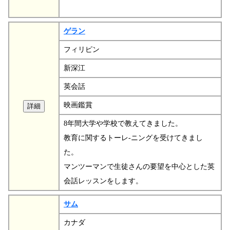
ゲラン
フィリピン
新深江
英会話
映画鑑賞
8年間大学や学校で教えてきました。
教育に関するトーレ-ニングを受けてきまし
た。
マンツーマンで生徒さんの要望を中心とした英
会話レッスンをします。
サム
カナダ