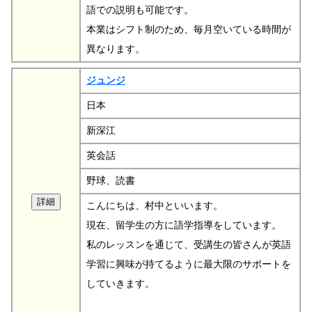
語での説明も可能です。
本業はシフト制のため、毎月空いている時間が
異なります。
ジュンジ
日本
新深江
英会話
野球、読書
こんにちは、村中といいます。
現在、留学生の方に語学指導をしています。
私のレッスンを通じて、受講生の皆さんが英語
学習に興味が持てるように最大限のサポートを
していきます。