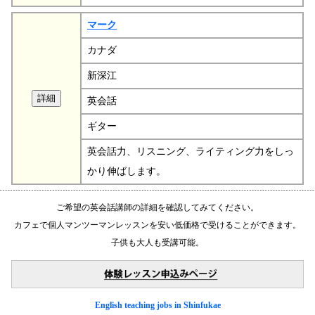
マーク
カナダ
新深江
英会話
ギター
英会話力、リスニング、ライティング力をしっ
かり伸ばします。
ご希望の英会話講師の詳細を確認してみてください。
カフェで個人マンツーマンレッスンを安い低価格で受けることができます。
子供も大人も受講可能。
English teaching jobs in Shinfukae