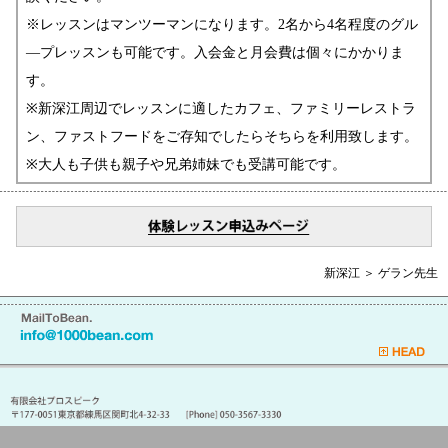
※レッスンはマンツーマンになります。2名から4名程度のグル
―プレッスンも可能です。入会金と月会費は個々にかかりま
す。
※新深江周辺でレッスンに適したカフェ、ファミリーレストラ
ン、ファストフードをご存知でしたらそちらを利用致します。
※大人も子供も親子や兄弟姉妹でも受講可能です。
新深江 ＞ ゲラン先生