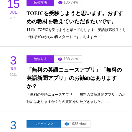
15
136 view
勉強方法
JUL
TOEICを受験しようと思います。おすす
2021
めの教材を教えていただきたいです。
11月にTOEICを受けようと思っております。英語は高校生ぶり
でほぼゼロからの再スタートです。おすすめ…
3
188 view
勉強方法
JUL
「無料の英語ニュースアプリ」「無料の
2021
英語新聞アプリ」のお勧めはあります
か？
「無料の英語ニュースアプリ」「無料の英語新聞アプリ」のお
勧めはありますか？との質問をいただきました。…
3
1938 view
スピーキング