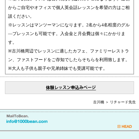
からご自宅やオフィスで個人英会話レッスンを希望の方はご相
談ください。
※レッスンはマンツーマンになります。2名から4名程度のグル
―プレッスンも可能です。入会金と月会費は個々にかかりま
す。
※古川橋周辺でレッスンに適したカフェ、ファミリーレストラ
ン、ファストフードをご存知でしたらそちらを利用致します。
※大人も子供も親子や兄弟姉妹でも受講可能です。
古川橋 ＞ リチャード先生