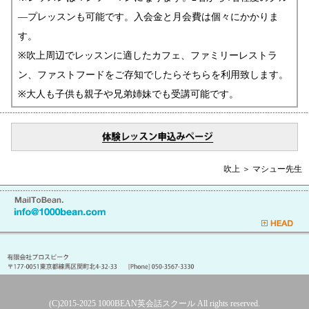
―プレッスンも可能です。入会金と月会費は個々にかかりま
す。
※吹上周辺でレッスンに適したカフェ、ファミリーレストラ
ン、ファストフードをご存知でしたらそちらを利用致します。
※大人も子供も親子や兄弟姉妹でも受講可能です。
吹上 ＞ マシュー先生
(C)2015-2025
1000BEAN英会話スクール
All rights reserved.