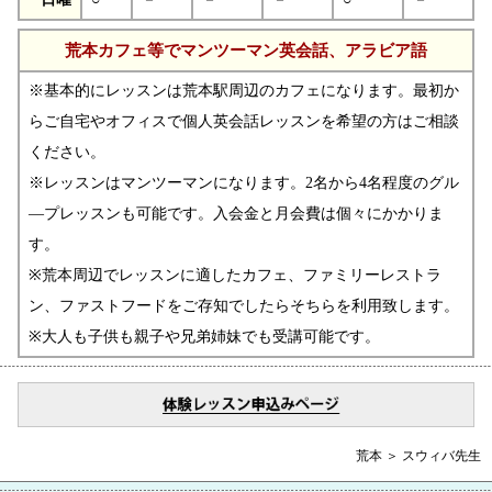
荒本カフェ等でマンツーマン英会話、アラビア語
※基本的にレッスンは荒本駅周辺のカフェになります。最初か
らご自宅やオフィスで個人英会話レッスンを希望の方はご相談
ください。
※レッスンはマンツーマンになります。2名から4名程度のグル
―プレッスンも可能です。入会金と月会費は個々にかかりま
す。
※荒本周辺でレッスンに適したカフェ、ファミリーレストラ
ン、ファストフードをご存知でしたらそちらを利用致します。
※大人も子供も親子や兄弟姉妹でも受講可能です。
荒本 ＞ スウィバ先生