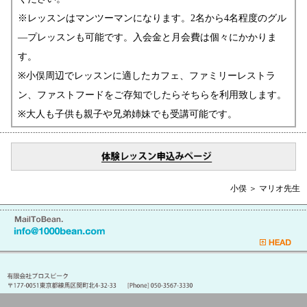
※レッスンはマンツーマンになります。2名から4名程度のグル
―プレッスンも可能です。入会金と月会費は個々にかかりま
す。
※小俣周辺でレッスンに適したカフェ、ファミリーレストラ
ン、ファストフードをご存知でしたらそちらを利用致します。
※大人も子供も親子や兄弟姉妹でも受講可能です。
小俣 ＞ マリオ先生