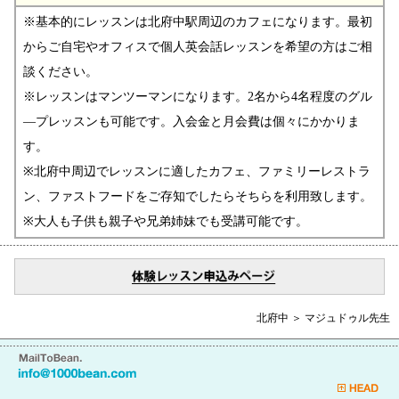
※基本的にレッスンは北府中駅周辺のカフェになります。最初
からご自宅やオフィスで個人英会話レッスンを希望の方はご相
談ください。
※レッスンはマンツーマンになります。2名から4名程度のグル
―プレッスンも可能です。入会金と月会費は個々にかかりま
す。
※北府中周辺でレッスンに適したカフェ、ファミリーレストラ
ン、ファストフードをご存知でしたらそちらを利用致します。
※大人も子供も親子や兄弟姉妹でも受講可能です。
北府中 ＞ マジュドゥル先生