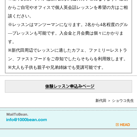
からご自宅やオフィスで個人英会話レッスンを希望の方はご相
談ください。
※レッスンはマンツーマンになります。2名から4名程度のグル
―プレッスンも可能です。入会金と月会費は個々にかかりま
す。
※新代田周辺でレッスンに適したカフェ、ファミリーレストラ
ン、ファストフードをご存知でしたらそちらを利用致します。
※大人も子供も親子や兄弟姉妹でも受講可能です。
新代田 ＞ ショウコ先生