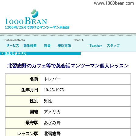
北習志野のカフェ等で英会話マンツーマン個人レッスン
名前
トレバー
生年月日
10-25-1975
性別
男性
国籍
アメリカ
最寄駅
あざみ野
レッスン駅
北習志野