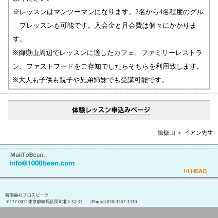
※レッスンはマンツーマンになります。2名から4名程度のグル
―プレッスンも可能です。入会金と月会費は個々にかかりま
す。
※御嶽山周辺でレッスンに適したカフェ、ファミリーレストラ
ン、ファストフードをご存知でしたらそちらを利用致します。
※大人も子供も親子や兄弟姉妹でも受講可能です。
御嶽山 ＞ イアン先生