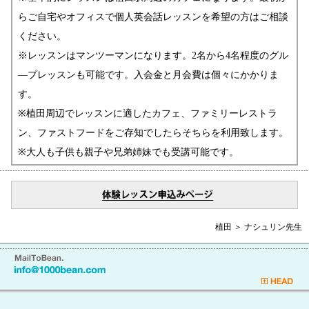
らご自宅やオフィスで個人英会話レッスンを希望の方はご相談
ください。
※レッスンはマンツーマンになります。2名から4名程度のグル
―プレッスンも可能です。入会金と月会費は個々にかかりま
す。
※植田周辺でレッスンに適したカフェ、ファミリーレストラ
ン、ファストフードをご存知でしたらそちらを利用致します。
※大人も子供も親子や兄弟姉妹でも受講可能です。
植田 ＞ ナシュリン先生