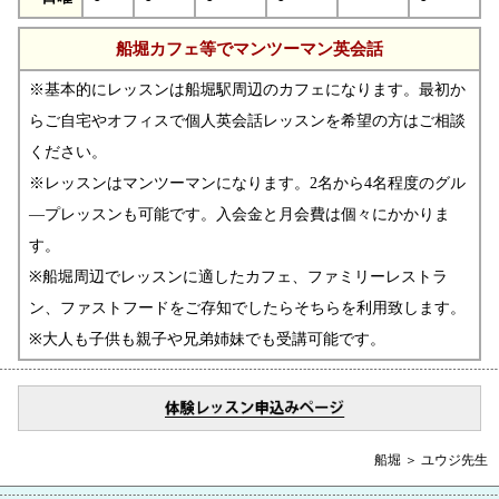
船堀カフェ等でマンツーマン英会話
※基本的にレッスンは船堀駅周辺のカフェになります。最初か
らご自宅やオフィスで個人英会話レッスンを希望の方はご相談
ください。
※レッスンはマンツーマンになります。2名から4名程度のグル
―プレッスンも可能です。入会金と月会費は個々にかかりま
す。
※船堀周辺でレッスンに適したカフェ、ファミリーレストラ
ン、ファストフードをご存知でしたらそちらを利用致します。
※大人も子供も親子や兄弟姉妹でも受講可能です。
船堀 ＞ ユウジ先生