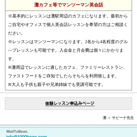
灘カフェ等でマンツーマン英会話
※基本的にレッスンは灘駅周辺のカフェになります。最初から
ご自宅やオフィスで個人英会話レッスンを希望の方はご相談く
ださい。
※レッスンはマンツーマンになります。2名から4名程度のグル
―プレッスンも可能です。入会金と月会費は個々にかかりま
す。
※灘周辺でレッスンに適したカフェ、ファミリーレストラン、
ファストフードをご存知でしたらそちらを利用致します。
※大人も子供も親子や兄弟姉妹でも受講可能です。
灘 ＞ サビーナ先生