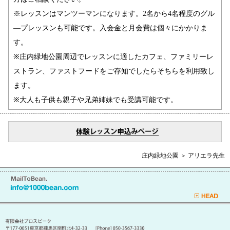
※レッスンはマンツーマンになります。2名から4名程度のグル
―プレッスンも可能です。入会金と月会費は個々にかかりま
す。
※庄内緑地公園周辺でレッスンに適したカフェ、ファミリーレ
ストラン、ファストフードをご存知でしたらそちらを利用致し
ます。
※大人も子供も親子や兄弟姉妹でも受講可能です。
庄内緑地公園 ＞ アリエラ先生