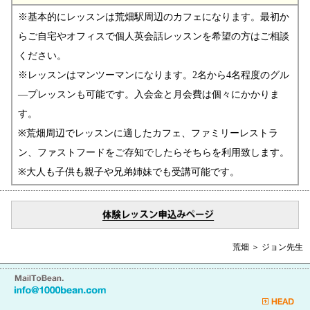
※基本的にレッスンは荒畑駅周辺のカフェになります。最初か
らご自宅やオフィスで個人英会話レッスンを希望の方はご相談
ください。
※レッスンはマンツーマンになります。2名から4名程度のグル
―プレッスンも可能です。入会金と月会費は個々にかかりま
す。
※荒畑周辺でレッスンに適したカフェ、ファミリーレストラ
ン、ファストフードをご存知でしたらそちらを利用致します。
※大人も子供も親子や兄弟姉妹でも受講可能です。
荒畑 ＞ ジョン先生