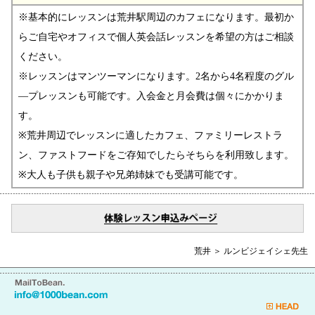
※基本的にレッスンは荒井駅周辺のカフェになります。最初か
らご自宅やオフィスで個人英会話レッスンを希望の方はご相談
ください。
※レッスンはマンツーマンになります。2名から4名程度のグル
―プレッスンも可能です。入会金と月会費は個々にかかりま
す。
※荒井周辺でレッスンに適したカフェ、ファミリーレストラ
ン、ファストフードをご存知でしたらそちらを利用致します。
※大人も子供も親子や兄弟姉妹でも受講可能です。
荒井 ＞ ルンビジェイシェ先生