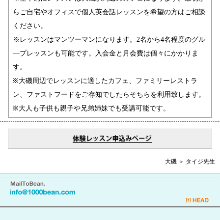
らご自宅やオフィスで個人英会話レッスンを希望の方はご相談
ください。
※レッスンはマンツーマンになります。2名から4名程度のグル
―プレッスンも可能です。入会金と月会費は個々にかかりま
す。
※大磯周辺でレッスンに適したカフェ、ファミリーレストラ
ン、ファストフードをご存知でしたらそちらを利用致します。
※大人も子供も親子や兄弟姉妹でも受講可能です。
大磯 ＞ タイジ先生