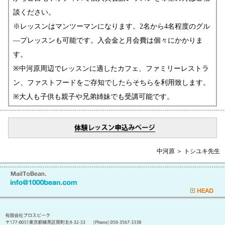
談ください。
※レッスンはマンツーマンになります。2名から4名程度のグル
―プレッスンも可能です。入会金と月会費は個々にかかりま
す。
※中河原周辺でレッスンに適したカフェ、ファミリーレストラ
ン、ファストフードをご存知でしたらそちらを利用致します。
※大人も子供も親子や兄弟姉妹でも受講可能です。
中河原 ＞ トシユキ先生