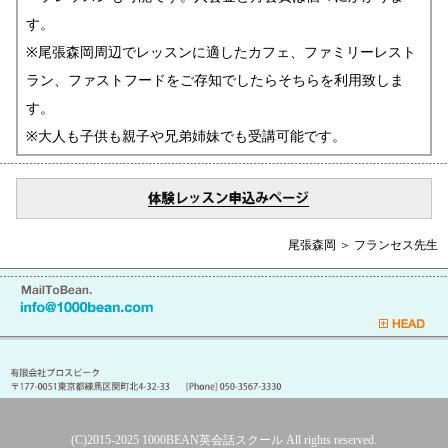
す。
※尾張森岡周辺でレッスンに適したカフェ、ファミリーレスト
ラン、ファストフードをご存知でしたらそちらを利用致しま
す。
※大人も子供も親子や兄弟姉妹でも受講可能です。
尾張森岡 ＞ フランセス先生
(C)2015-2025
1000BEAN英会話スクール
All rights reserved.