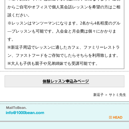
からご自宅やオフィスで個人英会話レッスンを希望の方はご相
談ください。
※レッスンはマンツーマンになります。2名から4名程度のグル
―プレッスンも可能です。入会金と月会費は個々にかかりま
す。
※新逗子周辺でレッスンに適したカフェ、ファミリーレストラ
ン、ファストフードをご存知でしたらそちらを利用致します。
※大人も子供も親子や兄弟姉妹でも受講可能です。
新逗子 ＞ サトミ先生