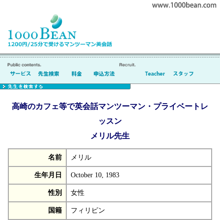
高崎のカフェ等で英会話マンツーマン・プライベートレ
ッスン
メリル先生
名前
メリル
生年月日
October 10, 1983
性別
女性
国籍
フィリピン