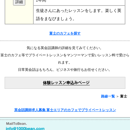
2年間
生徒さんにあったレッスンをします。楽しく英
語をまなびましょう。
富士のカフェを探す
気になる英会話講師の詳細を見てみてください。
富士のカフェ等でプライベートレッスンをマンツーマンで安いレッスン料で受けら
れます。
日常英会話はもちろん、ビジネスや旅行もお任せください。
路線一覧
＞
富士
英会話講師求人募集 富士エリアのカフェでプライベートレッスン