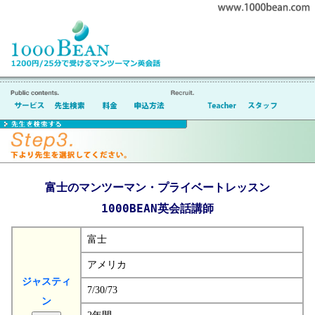
富士のマンツーマン・プライベートレッスン
1000BEAN英会話講師
富士
アメリカ
ジャスティ
7/30/73
ン