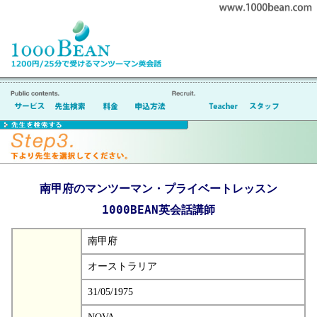
南甲府のマンツーマン・プライベートレッスン
1000BEAN英会話講師
南甲府
オーストラリア
31/05/1975