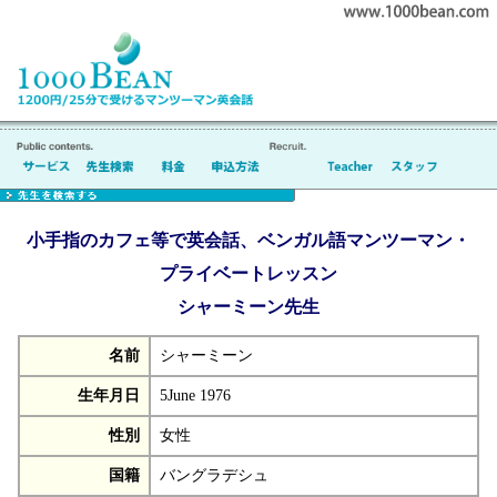
小手指のカフェ等で英会話、ベンガル語マンツーマン・
プライベートレッスン
シャーミーン先生
名前
シャーミーン
生年月日
5June 1976
性別
女性
国籍
バングラデシュ