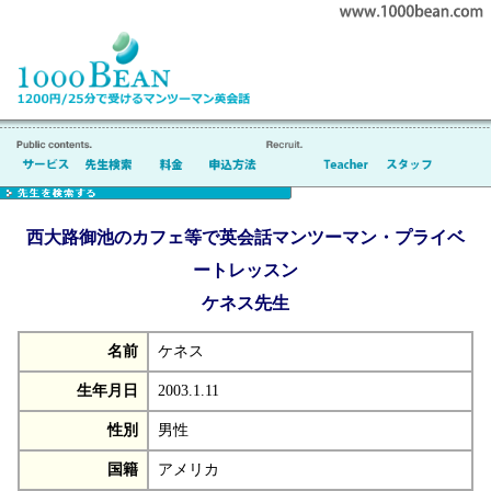
西大路御池のカフェ等で英会話マンツーマン・プライベ
ートレッスン
ケネス先生
名前
ケネス
生年月日
2003.1.11
性別
男性
国籍
アメリカ