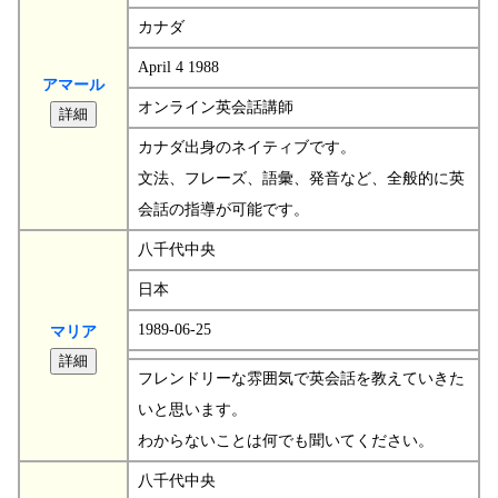
カナダ
April 4 1988
アマール
オンライン英会話講師
カナダ出身のネイティブです。
文法、フレーズ、語彙、発音など、全般的に英
会話の指導が可能です。
八千代中央
日本
1989-06-25
マリア
フレンドリーな雰囲気で英会話を教えていきた
いと思います。
わからないことは何でも聞いてください。
八千代中央