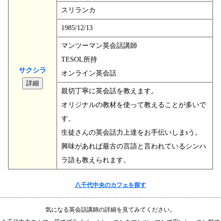
スリランカ
1985/12/13
マンツーマン英会話講師
TESOL所持
サクシラ
オンライン英会話
親切丁寧に英会話を教えます。
オリジナルの教材を使って教えることが多いで
す。
生徒さんの英会話力上達をお手伝いしまsう。
興味があれば最古の言語と言われているシンハ
ラ語も教えられます。
八千代中央のカフェを探す
気になる英会話講師の詳細を見てみてください。