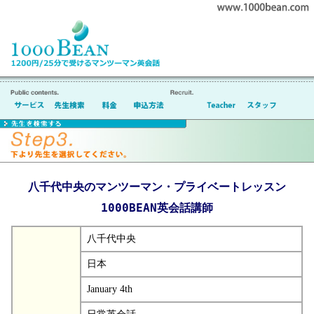
八千代中央のマンツーマン・プライベートレッスン
1000BEAN英会話講師
八千代中央
日本
January 4th