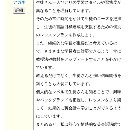
アカネ
生徒さん一人ひとりの学習スタイルや習熟度が
異なることを理解しています。
そのため常に時間をかけて生徒のニーズを把握
し、生徒の言語目標達成を支援するための個別
のレッスンプランを作成します。
また、継続的な学習が重要だと考えているの
で、さまざまな学習者に対応できるよう、常に
教授法や教材をアップデートすることを心がけ
ています。
教えるだけでなく、生徒さんと強い信頼関係を
築くことも大切にしています。
個人的なレベルで生徒さんを知ることで、興味
やバックグランドも把握し、レッスンをより楽
しく、効果的に英会話を学ぶことができるよう
にしています。
まとめると、私は熱心で情熱的な英会話講師で