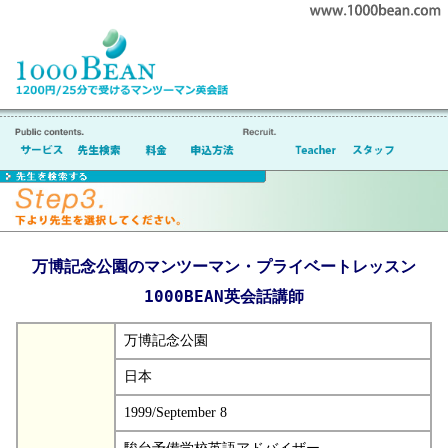
万博記念公園のマンツーマン・プライベートレッスン
1000BEAN英会話講師
万博記念公園
日本
1999/September 8