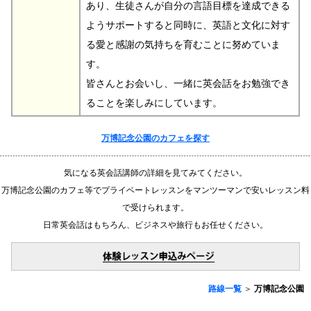
あり、生徒さんが自分の言語目標を達成できる
ようサポートすると同時に、英語と文化に対す
る愛と感謝の気持ちを育むことに努めていま
す。
皆さんとお会いし、一緒に英会話をお勉強でき
ることを楽しみにしています。
万博記念公園のカフェを探す
気になる英会話講師の詳細を見てみてください。
万博記念公園のカフェ等でプライベートレッスンをマンツーマンで安いレッスン料
で受けられます。
日常英会話はもちろん、ビジネスや旅行もお任せください。
路線一覧
＞
万博記念公園