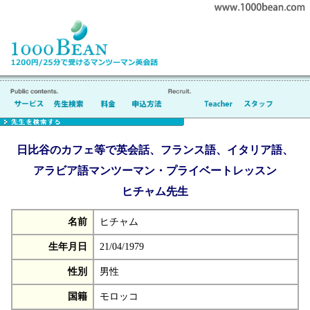
日比谷のカフェ等で英会話、フランス語、イタリア語、
アラビア語マンツーマン・プライベートレッスン
ヒチャム先生
名前
ヒチャム
生年月日
21/04/1979
性別
男性
国籍
モロッコ