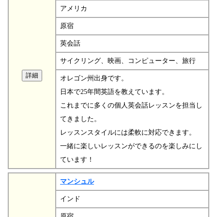
アメリカ
原宿
英会話
サイクリング、映画、コンピューター、旅行
オレゴン州出身です。
日本で25年間英語を教えています。
これまでに多くの個人英会話レッスンを担当し
てきました。
レッスンスタイルには柔軟に対応できます。
一緒に楽しいレッスンができるのを楽しみにし
ています！
マンシュル
インド
原宿