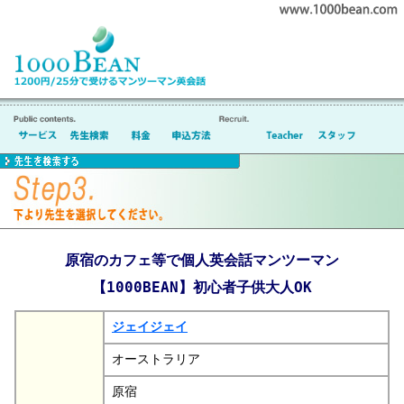
原宿のカフェ等で個人英会話マンツーマン
【1000BEAN】初心者子供大人OK
ジェイジェイ
オーストラリア
原宿