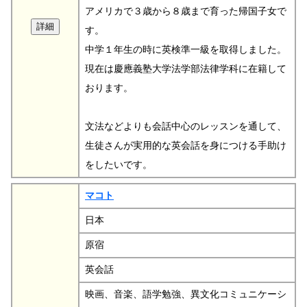
アメリカで３歳から８歳まで育った帰国子女で
す。
中学１年生の時に英検準一級を取得しました。
現在は慶應義塾大学法学部法律学科に在籍して
おります。
文法などよりも会話中心のレッスンを通して、
生徒さんが実用的な英会話を身につける手助け
をしたいです。
マコト
日本
原宿
英会話
映画、音楽、語学勉強、異文化コミュニケーシ