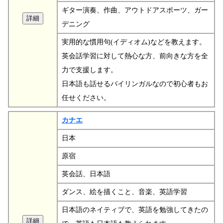
ギター演奏、作曲、アウトドアスポーツ、ガー
デニング
実用的な慣用句(イディオム)などを教えます。
英会話学習に対して熱心な方、前向きな方を全
力で支援します。
日本語も話せるバイリンガルなので初心者もお
任せください。
カナエ
日本
原宿
英会話、日本語
ダンス、絵を描くこと、音楽、英語学習
日本語のネイティブで、英語を勉強してきたの