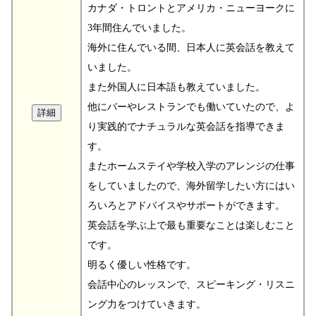
カナダ・トロントとアメリカ・ニューヨークに
3年間住んでいました。
海外に住んでいる間、日本人に英会話を教えて
いました。
また外国人に日本語も教えていました。
他にバーやレストランでも働いていたので、よ
り実践的でナチュラルな英会話を指導できま
す。
またホームステイや学校入学のアレンジの仕事
をしていましたので、海外留学したい方にはい
ろいろとアドバイスやサポートができます。
英会話を学ぶ上で最も重要なことは楽しむこと
です。
明るく優しい性格です。
会話中心のレッスンで、スピーキング・リスニ
ング力をつけていきます。