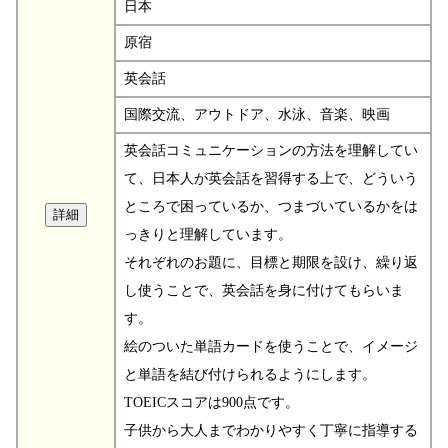
日本
原宿
英会話
国際交流、アウトドア、水泳、音楽、映画
英会話コミュニケーションの方法を理解してい
て、日本人が英会話を習得する上で、どういう
ところで困っているか、つまづいているかをは
っきりと理解しています。
それぞれのお題に、目標と期限を設け、繰り返
し使うことで、英会話を身に付けてもらいま
す。
絵のついた単語カードを使うことで、イメージ
と単語を結び付けられるようにします。
TOEICスコアは900点です。
子供から大人までわかりやすく丁寧に指導する