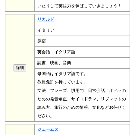
いたりして英語力を伸ばしていきましょう！
リカルド
イタリア
原宿
英会話、イタリア語
読書、映画、音楽
母国語はイタリア語です。
教員免許を持っています。
文法、フレーズ、慣用句、日常会話、オペラの
ための発音矯正、サイコドラマ、リブレットの
読み方、旅行のための情報、文化などお任せく
ださい。
ジェームス