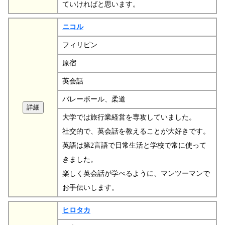
ていければと思います。
ニコル
フィリピン
原宿
英会話
バレーボール、柔道
大学では旅行業経営を専攻していました。
社交的で、英会話を教えることが大好きです。
英語は第2言語で日常生活と学校で常に使って
きました。
楽しく英会話が学べるように、マンツーマンで
お手伝いします。
ヒロタカ