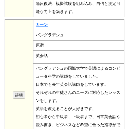
隔反復法、模擬試験を組み込み、自信と測定可
能な向上を築きます。
カーン
バングラデシュ
原宿
英会話
バングラデシュの国際大学で英語によるコンピ
ュータ科学の講師をしていました。
日本でも長年英会話講師をしています。
それぞれの生徒さんのニーズに対応したレッス
ンをします。
英語を教えることが大好きです。
初心者から中級者、上級者まで、日常英会話や
読み書き、ビジネスなど希望に合った指導がで