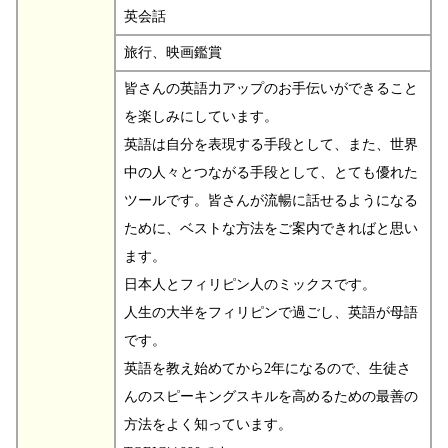
英会話
旅行、映画鑑賞
皆さんの英語力アップのお手伝いができること
を楽しみにしています。
英語は自分を表現する手段として、また、世界
中の人々とつながる手段として、とても優れた
ツールです。皆さんが流暢に話せるようになる
ために、ベストな方法をご案内できればと思い
ます。
日本人とフィリピン人のミックスです。
人生の大半をフィリピンで過ごし、英語が母語
です。
英語を教え始めてから2年になるので、生徒さ
んのスピーキングスキルを高めるための最善の
方法をよく知っています。