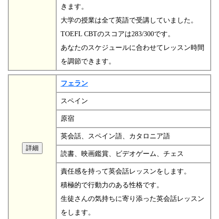
きます。
大学の授業は全て英語で受講していました。
TOEFL CBTのスコアは283/300です。
あなたのスケジュールに合わせてレッスン時間
を調節できます。
フェラン
スペイン
原宿
英会話、スペイン語、カタロニア語
読書、映画鑑賞、ビデオゲーム、チェス
責任感を持って英会話レッスンをします。
積極的で行動力のある性格です。
生徒さんの気持ちに寄り添った英会話レッスン
をします。