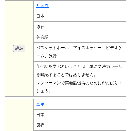
リュウ
日本
原宿
英会話
バスケットボール、アイスホッケー、ビデオゲ
ーム、旅行
英会話を学ぶということは、単に文法のルール
を暗記することではありません。
マンツーマンで英会話習得のためにがんばりま
しょう。
ユキ
日本
原宿