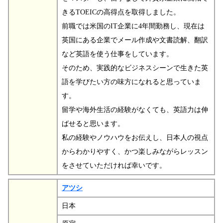
きるTOEICの高得点を取得しました。
前職では米国のIT企業に4年間勤務し、現在は
英国にある企業でメール作成や文書読解、翻訳
など英語を使う仕事をしています。
そのため、実践的なビジネスシーンで生きた英
語を学びたい方の味方になれると思っていま
す。
留学や海外生活の経験がなくても、英語力は伸
ばせると思います。
私の経験やノウハウをお伝えし、日本人の視点
からわかりやすく、かつ楽しみながらレッスン
をさせていただければ幸いです。
アツシ
日本