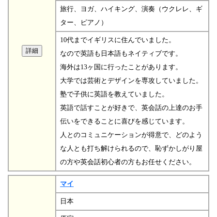
旅行、ヨガ、ハイキング、演奏（ウクレレ、ギ
ター、ピアノ）
10代までイギリスに住んでいました。
なので英語も日本語もネイティブです。
海外は13ヶ国に行ったことがあります。
大学では芸術とデザインを専攻していました。
塾で子供に英語を教えていました。
英語で話すことが好きで、英会話の上達のお手
伝いをできることに喜びを感じています。
人とのコミュニケーションが得意で、どのよう
な人とも打ち解けられるので、恥ずかしがり屋
の方や英会話初心者の方もお任せください。
マイ
日本