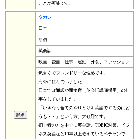
ことが可能です。
タカシ
日本
原宿
英会話
映画、読書、仕事、運動、外食、ファッション
気さくでフレンドリーな性格です。
海外に住んでいました。
日本では通訳や面接官（英会話講師採用）の仕
事をしていました。
「いきなり全てのやりとりを英語でするのはど
うも・・」という方、大歓迎です。
初心者の方を中心に英会話、TOEIC対策、ビジ
ネス英語など10年以上教えているベテランで