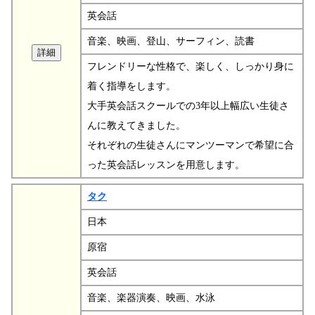
英会話
音楽、映画、登山、サーフィン、読書
フレンドリーな性格で、楽しく、しっかり身に
着く指導をします。
大手英会話スクールでの3年以上幅広い生徒さ
んに教えてきました。
それぞれの生徒さんにマンツーマンで希望に合
った英会話レッスンを用意します。
タク
日本
原宿
英会話
音楽、楽器演奏、映画、水泳