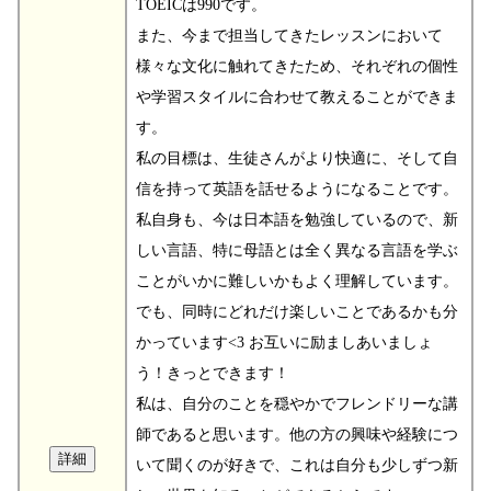
TOEICは990です。
また、今まで担当してきたレッスンにおいて
様々な文化に触れてきたため、それぞれの個性
や学習スタイルに合わせて教えることができま
す。
私の目標は、生徒さんがより快適に、そして自
信を持って英語を話せるようになることです。
私自身も、今は日本語を勉強しているので、新
しい言語、特に母語とは全く異なる言語を学ぶ
ことがいかに難しいかもよく理解しています。
でも、同時にどれだけ楽しいことであるかも分
かっています<3 お互いに励ましあいましょ
う！きっとできます！
私は、自分のことを穏やかでフレンドリーな講
師であると思います。他の方の興味や経験につ
いて聞くのが好きで、これは自分も少しずつ新