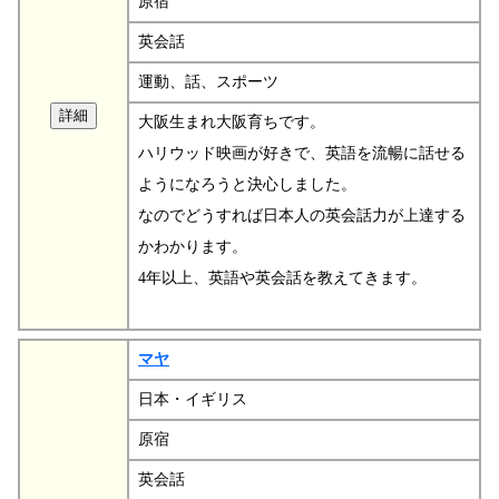
原宿
英会話
運動、話、スポーツ
大阪生まれ大阪育ちです。
ハリウッド映画が好きで、英語を流暢に話せる
ようになろうと決心しました。
なのでどうすれば日本人の英会話力が上達する
かわかります。
4年以上、英語や英会話を教えてきます。
マヤ
日本・イギリス
原宿
英会話