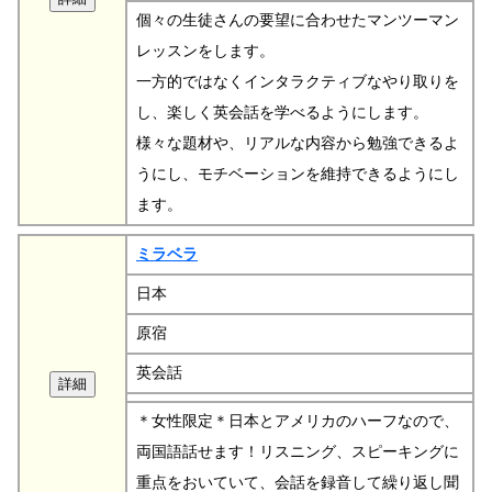
個々の生徒さんの要望に合わせたマンツーマン
レッスンをします。
一方的ではなくインタラクティブなやり取りを
し、楽しく英会話を学べるようにします。
様々な題材や、リアルな内容から勉強できるよ
うにし、モチベーションを維持できるようにし
ます。
ミラベラ
日本
原宿
英会話
＊女性限定＊日本とアメリカのハーフなので、
両国語話せます！リスニング、スピーキングに
重点をおいていて、会話を録音して繰り返し聞