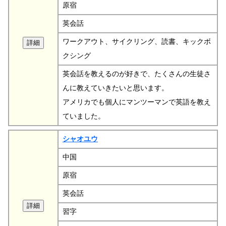
原宿
英会話
ワークアウト、サイクリング、読書、キックボ
クシング
英会話を教えるのが好きで、たくさんの生徒さ
んに教えていきたいと思います。
アメリカでも個人にマンツーマンで英語を教え
ていました。
シャオユウ
中国
原宿
英会話
習字