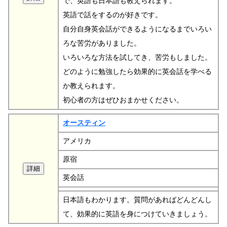
で、英語も日本語も教えられます。
英語で話をするのが好きです。
自分自身英会話ができるようになるまでいろい
ろな苦労がありました。
いろいろな方法を試してき、苦労もしました。
どのように勉強したら効果的に英会話を学べる
か教えられます。
初心者の方はぜひおまかせください。
オースティン
アメリカ
原宿
英会話
日本語もわかります。質問があればどんどんし
て、効果的に英語を身につけていきましょう。