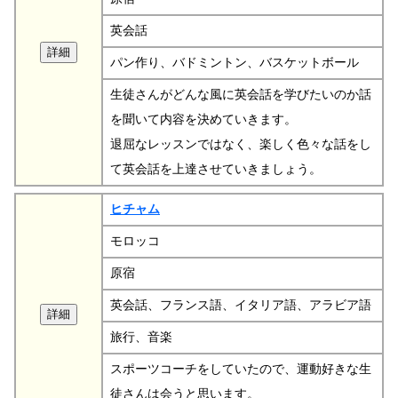
英会話
パン作り、バドミントン、バスケットボール
生徒さんがどんな風に英会話を学びたいのか話
を聞いて内容を決めていきます。
退屈なレッスンではなく、楽しく色々な話をし
て英会話を上達させていきましょう。
ヒチャム
モロッコ
原宿
英会話、フランス語、イタリア語、アラビア語
旅行、音楽
スポーツコーチをしていたので、運動好きな生
徒さんは会うと思います。