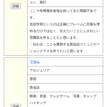
ョン、旅行
ここ十年間海外各地を回ってきた帰国子女で
す。
言語学習というのは正確にフレームに言葉を埋
めるだけではなく、伝えたいことにふさわしい
雰囲気を作ることだと思います。
「伝わる」ことを重視する英会話コミュニケー
ションクラスを作りたいと思います
フセム
アルジェリア
原宿
英会話
映画、音楽、テレビゲーム、写真、キャンプ、
ハイキング