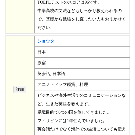
TOEFLテストのスコアは96です。
中学高校の文法などもしっかり教えられるの
で、基礎から勉強をし直したい人もおまかせく
ださい。
ショウタ
日本
原宿
英会話, 日本語
アニメ・ドラマ鑑賞、料理
ビジネスや海外生活でのコミュニケーションな
ど、生きた英語を教えます。
県境目的で8つの国を旅してきました。
フィリピンには1年住んでいました。
英会話だけでなく海外での生活についても伝え