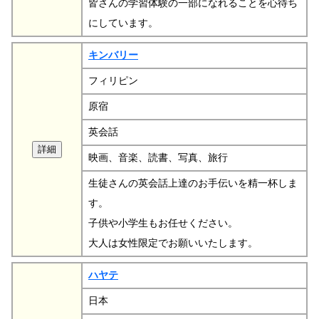
皆さんの学習体験の一部になれることを心待ち
にしています。
キンバリー
フィリピン
原宿
英会話
映画、音楽、読書、写真、旅行
生徒さんの英会話上達のお手伝いを精一杯しま
す。
子供や小学生もお任せください。
大人は女性限定でお願いいたします。
ハヤテ
日本