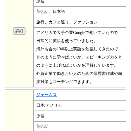
原宿
英会話、日本語
旅行、カフェ巡り、ファッション
アメリカで大手企業Googleで働いていたので、
日常的に英語を使っていました。
海外も含め10年以上英語を勉強してきたので、
どのように学べばよいか、スピーキング力をど
のように上げればよいかを理解しています。
外資企業で働きたい人のための履歴書作成や面
接対策もコーチングできます。
ジェームス
日本/アメリカ
原宿
英会話