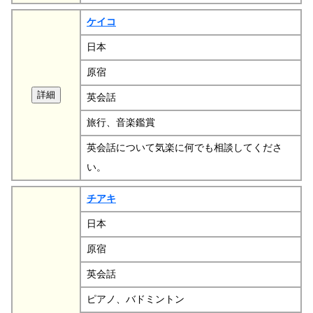
ケイコ
日本
原宿
英会話
旅行、音楽鑑賞
英会話について気楽に何でも相談してくださ
い。
チアキ
日本
原宿
英会話
ピアノ、バドミントン