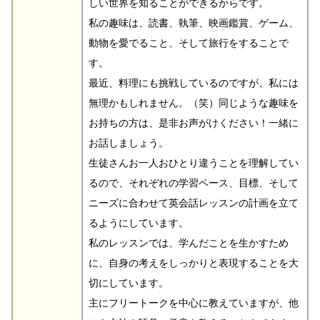
しい世界を知ることができるからです。
私の趣味は、読書、執筆、映画鑑賞、ゲーム、
動物を愛でること、そして旅行をすることで
す。
最近、料理にも挑戦しているのですが、私には
無理かもしれません。（笑）同じような趣味を
お持ちの方は、是非お声がけください！一緒に
お話しましょう。
生徒さんお一人おひとり違うことを理解してい
るので、それぞれの学習ペース、目標、そして
ニーズに合わせて英会話レッスンの計画を立て
るようにしています。
私のレッスンでは、学んだことを生かすため
に、自身の考えをしっかりと表現することを大
切にしています。
主にフリートークを中心に教えていますが、他