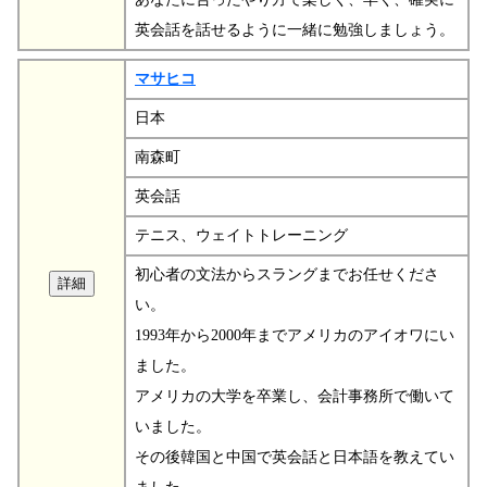
英会話を話せるように一緒に勉強しましょう。
マサヒコ
日本
南森町
英会話
テニス、ウェイトトレーニング
初心者の文法からスラングまでお任せくださ
い。
1993年から2000年までアメリカのアイオワにい
ました。
アメリカの大学を卒業し、会計事務所で働いて
いました。
その後韓国と中国で英会話と日本語を教えてい