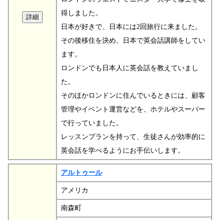
得しました。
日本が好きで、日本には2回旅行に来ました。
その後移住を決め、日本で英会話講師をしてい
ます。
ロンドンでも日本人に英会話を教えていまし
た。
そのほかロンドンに住んでいるときには、顧客
管理やイベント運営などを、ホテルやスーパー
で行っていました。
レッスンプランを持って、生徒さんが効率的に
英会話を学べるようにお手伝いします。
アルトゥール
アメリカ
南森町