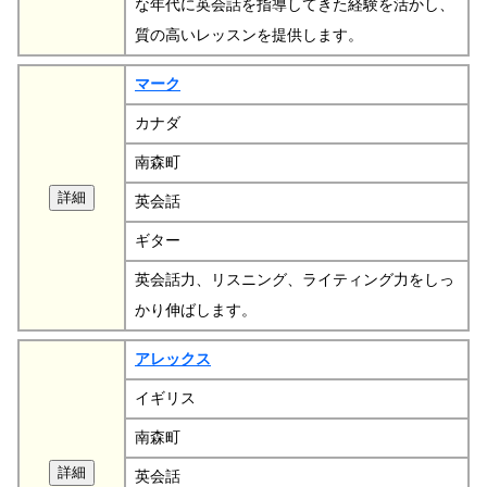
な年代に英会話を指導してきた経験を活かし、
質の高いレッスンを提供します。
マーク
カナダ
南森町
英会話
ギター
英会話力、リスニング、ライティング力をしっ
かり伸ばします。
アレックス
イギリス
南森町
英会話