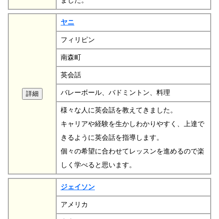
ました。
ヤニ
フィリピン
南森町
英会話
バレーボール、バドミントン、料理
様々な人に英会話を教えてきました。
キャリアや経験を生かしわかりやすく、上達で
きるように英会話を指導します。
個々の希望に合わせてレッスンを進めるので楽
しく学べると思います。
ジェイソン
アメリカ