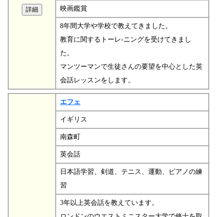
映画鑑賞
8年間大学や学校で教えてきました。
教育に関するトーレ-ニングを受けてきまし
た。
マンツーマンで生徒さんの要望を中心とした英
会話レッスンをします。
エフェ
イギリス
南森町
英会話
日本語学習、剣道、テニス、運動、ピアノの練
習
3年以上英会話を教えています。
ロンドンのウエストミニスター大学で修士を取