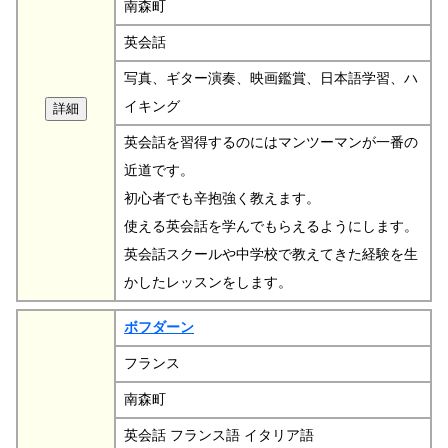
南森町
英会話
写真、ギター演奏、映画鑑賞、日本語学習、ハ
イキング
英会話を習得するのにはマンツーマンが一番の
近道です。
初心者でも辛抱強く教えます。
使える英会話を学んでもらえるようにします。
英会話スクールや中学校で教えてきた経験を生
かしたレッスンをします。
ボフダーン
フランス
南森町
英会話 フランス語 イタリア語