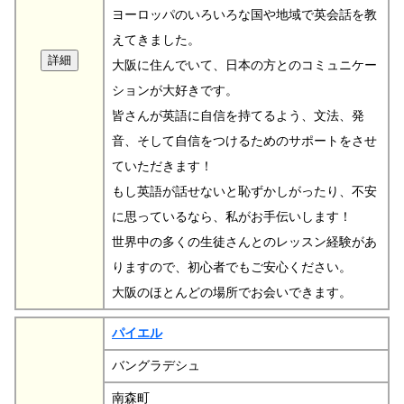
ヨーロッパのいろいろな国や地域で英会話を教
えてきました。
大阪に住んでいて、日本の方とのコミュニケー
ションが大好きです。
皆さんが英語に自信を持てるよう、文法、発
音、そして自信をつけるためのサポートをさせ
ていただきます！
もし英語が話せないと恥ずかしがったり、不安
に思っているなら、私がお手伝いします！
世界中の多くの生徒さんとのレッスン経験があ
りますので、初心者でもご安心ください。
大阪のほとんどの場所でお会いできます。
パイエル
バングラデシュ
南森町