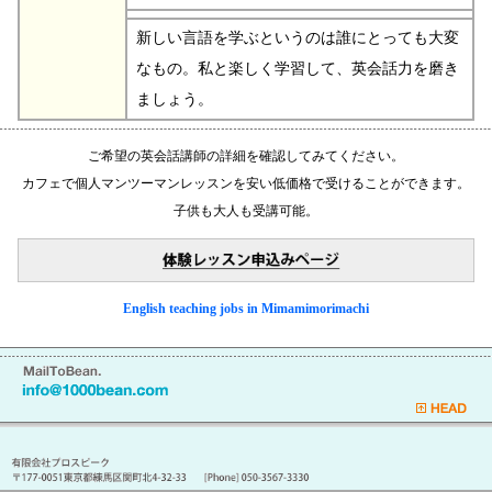
新しい言語を学ぶというのは誰にとっても大変
なもの。私と楽しく学習して、英会話力を磨き
ましょう。
ご希望の英会話講師の詳細を確認してみてください。
カフェで個人マンツーマンレッスンを安い低価格で受けることができます。
子供も大人も受講可能。
English teaching jobs in Mimamimorimachi