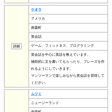
ケオラ
アメリカ
南森町
英会話
ゲーム、フィットネス、プログラミング
英会話を中心に英語を教えています。
補助的に文を書いてもらったり、フレーズを作
れるようにしていきます。
マンツーマンで楽しみながら英会話を習得して
ください。
ムツミ
ニュージーランド
南森町