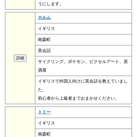
うにします。
カルム
イギリス
南森町
英会話
サイクリング、ポケモン、ピクセルアート、居
酒屋
イギリスで外国人向けに英会話を教えていまし
た。
初心者から上級者までおまかせください。
トミー
イギリス
南森町