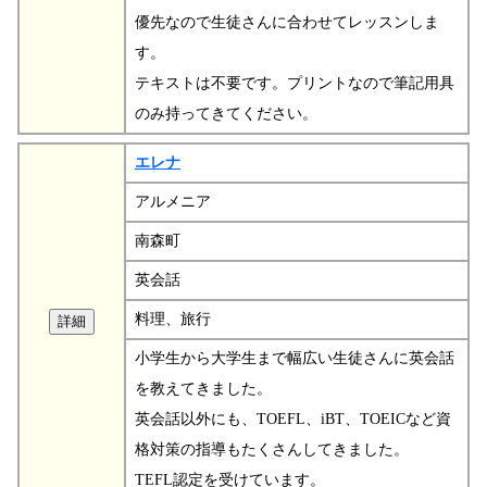
優先なので生徒さんに合わせてレッスンしま
す。
テキストは不要です。プリントなので筆記用具
のみ持ってきてください。
エレナ
アルメニア
南森町
英会話
料理、旅行
小学生から大学生まで幅広い生徒さんに英会話
を教えてきました。
英会話以外にも、TOEFL、iBT、TOEICなど資
格対策の指導もたくさんしてきました。
TEFL認定を受けています。