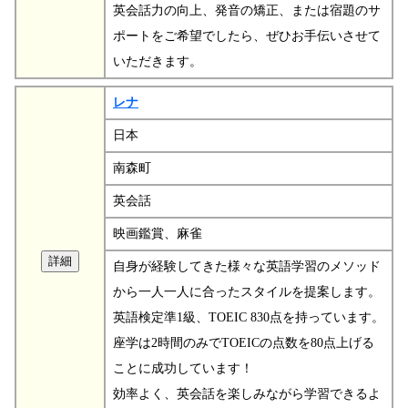
英会話力の向上、発音の矯正、または宿題のサ
ポートをご希望でしたら、ぜひお手伝いさせて
いただきます。
レナ
日本
南森町
英会話
映画鑑賞、麻雀
自身が経験してきた様々な英語学習のメソッド
から一人一人に合ったスタイルを提案します。
英語検定準1級、TOEIC 830点を持っています。
座学は2時間のみでTOEICの点数を80点上げる
ことに成功しています！
効率よく、英会話を楽しみながら学習できるよ