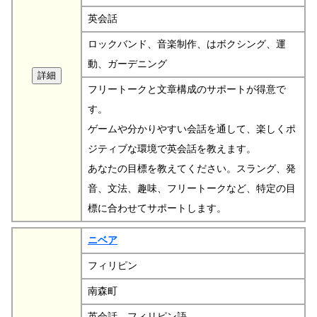
英会話
ロックバンド、音楽制作、はボクシング、運
動、ガーデニング
フリートークと文章構成のサポートが得意で
す。
ゲームや分かりやすい会話を通して、楽しくポ
ジティブな環境で英会話を教えます。
あなたの目標を教えてください。スラング、発
音、文法、趣味、フリートークなど、特定の目
標に合わせてサポートします。
ニベア
フィリピン
南森町
英会話、フィリピン語