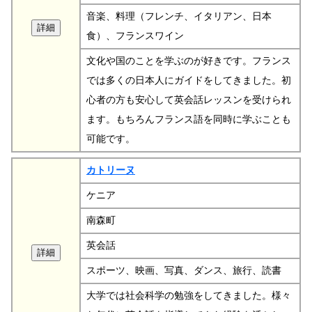
音楽、料理（フレンチ、イタリアン、日本
食）、フランスワイン
文化や国のことを学ぶのが好きです。フランス
では多くの日本人にガイドをしてきました。初
心者の方も安心して英会話レッスンを受けられ
ます。もちろんフランス語を同時に学ぶことも
可能です。
カトリーヌ
ケニア
南森町
英会話
スポーツ、映画、写真、ダンス、旅行、読書
大学では社会科学の勉強をしてきました。様々