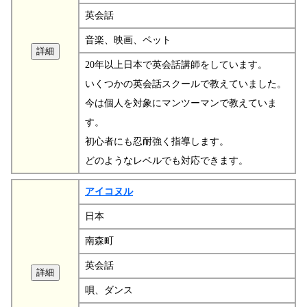
英会話
音楽、映画、ペット
20年以上日本で英会話講師をしています。
いくつかの英会話スクールで教えていました。
今は個人を対象にマンツーマンで教えていま
す。
初心者にも忍耐強く指導します。
どのようなレベルでも対応できます。
アイコヌル
日本
南森町
英会話
唄、ダンス