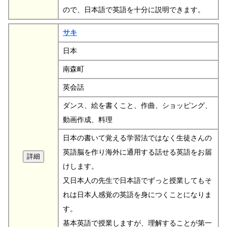
ので、日本語で英語を十分に説明できます。
サキ
日本
南森町
英会話
ダンス、絵を書くこと、作曲、ショッピング、
動画作成、料理
日本の書いて覚える学習法ではなく生徒さんの
英語脳を作り海外に通用する話せる英語をお届
けします。
又日本人の先生で日本語でずっと授業してもそ
れは日本人感覚の英語を身につくことになりま
す。
基本英語で授業しますが、理解することが第一