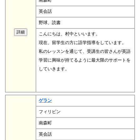
南森町
英会話
野球、読書
こんにちは、村中といいます。
現在、留学生の方に語学指導をしています。
私のレッスンを通じて、受講生の皆さんが英語
学習に興味が持てるように最大限のサポートを
していきます。
ゲラン
フィリピン
南森町
英会話