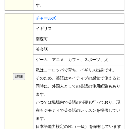
す。
チャールズ
イギリス
南森町
英会話
ゲーム、アニメ、カフェ、スポーツ、犬
私はヨーロッパで育ち、イギリス出身です。
そのため、英語はネイティブの感覚で使えると
同時に、外国人としての英語の使用経験もあり
ます。
かつては職場内で英語の指導も行っており、現
在もジモティで英会話のレッスンを提供してい
ます。
日本語能力検定のN1（一級）を保有しています