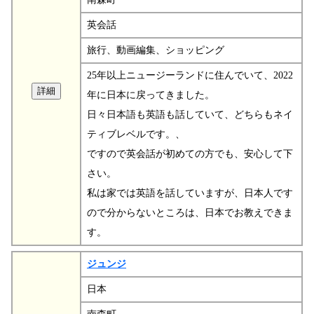
英会話
旅行、動画編集、ショッピング
25年以上ニュージーランドに住んでいて、2022
年に日本に戻ってきました。
日々日本語も英語も話していて、どちらもネイ
ティブレベルです。、
ですので英会話が初めての方でも、安心して下
さい。
私は家では英語を話していますが、日本人です
ので分からないところは、日本でお教えできま
す。
ジュンジ
日本