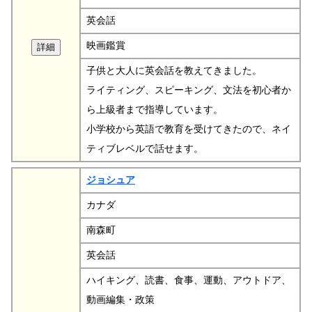
英会話
映画鑑賞
子供と大人に英会話を教えてきました。
ライティング、スピーキング、文法を初心者か
ら上級者まで指導しています。
小学校から英語で教育を受けてきたので、ネイ
ティブレベルで話せます。
ジョシュア
カナダ
南森町
英会話
ハイキング、読書、食事、運動、アウトドア、
動画編集・政策