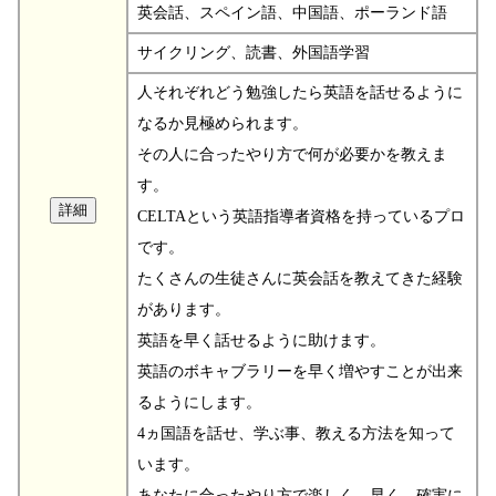
英会話、スペイン語、中国語、ポーランド語
サイクリング、読書、外国語学習
人それぞれどう勉強したら英語を話せるように
なるか見極められます。
その人に合ったやり方で何が必要かを教えま
す。
CELTAという英語指導者資格を持っているプロ
です。
たくさんの生徒さんに英会話を教えてきた経験
があります。
英語を早く話せるように助けます。
英語のボキャブラリーを早く増やすことが出来
るようにします。
4ヵ国語を話せ、学ぶ事、教える方法を知って
います。
あなたに合ったやり方で楽しく、早く、確実に