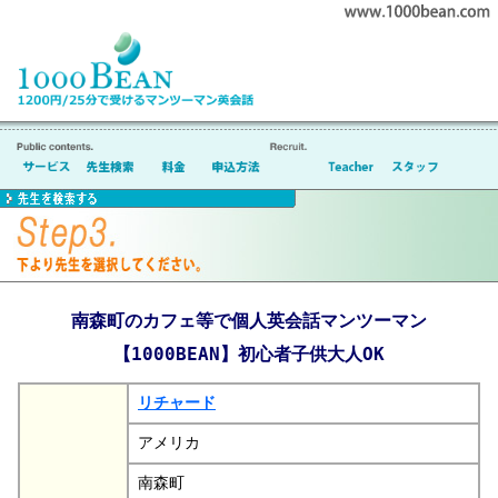
南森町のカフェ等で個人英会話マンツーマン
【1000BEAN】初心者子供大人OK
リチャード
アメリカ
南森町