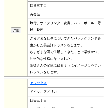
四谷三丁目
英会話
旅行、サイクリング、読書、バレーボール、野
球、映画
さまざまな仕事についてきたバックグランドを
生かした英会話レッスンをします。
さまざまな国で生活してきたことで柔軟かつ、
社交的な性格になりました。
生徒さんの記憶に残るようにイメージしやすい
レッスンをします。
アレックス
ドイツ、アメリカ
四谷三丁目