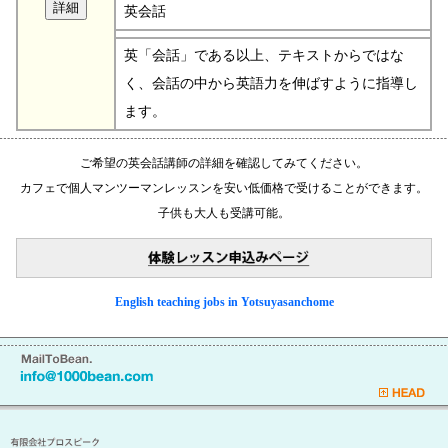
英会話
英「会話」である以上、テキストからではな
く、会話の中から英語力を伸ばすように指導し
ます。
ご希望の英会話講師の詳細を確認してみてください。
カフェで個人マンツーマンレッスンを安い低価格で受けることができます。
子供も大人も受講可能。
English teaching jobs in Yotsuyasanchome