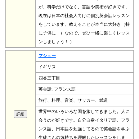
が、科学だけでなく、言語や美術が好きです。
現在は日本の社会人向けに個別英会話レッスン
をしています。教えることが本当に大好き（特
に子供に！）なので、ぜひ一緒に楽しくレッス
ンしましょう！:)
マシュー
イギリス
四谷三丁目
英会話, フランス語
旅行、料理、音楽、サッカー、武道
世界中のいろいろな国を旅してきました。人に
会うのが好きです。自分自身イタリア語、フラ
ンス語、日本語を勉強してるので英会話を学ぶ
生徒さんの気持ちを理解したレッスンをしま