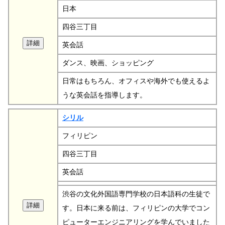
日本
四谷三丁目
英会話
ダンス、映画、ショッピング
日常はもちろん、オフィスや海外でも使えるよ
うな英会話を指導します。
シリル
フィリピン
四谷三丁目
英会話
渋谷の文化外国語専門学校の日本語科の生徒で
す。日本に来る前は、フィリピンの大学でコン
ピューターエンジニアリングを学んでいました