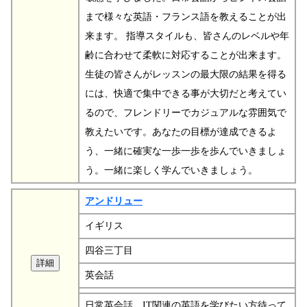
まで様々な英語・フランス語を教えることが出
来ます。 指導スタイルも、皆さんのレベルや年
齢に合わせて柔軟に対応することが出来ます。
生徒の皆さんがレッスンの最大限の結果を得る
には、快適で集中できる事が大切だと考えてい
るので、フレンドリーでカジュアルな雰囲気で
教えたいです。あなたの目標が達成できるよ
う、一緒に確実な一歩一歩を歩んでいきましょ
う。一緒に楽しく学んでいきましょう。
アンドリュー
イギリス
四谷三丁目
英会話
日常英会話、IT関連の英語を学びたい方待って