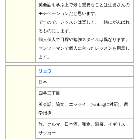
英会話を学ぶ上で最も重要なことは生徒さんの
モチベーションだと思います。
ですので、レッスンは楽しく、一緒にがんばれ
るものにします。
個人個人で目標や勉強スタイルは異なります。
マンツーマンで個人に合ったレッスンを用意し
ます。
リョウ
日本
四谷三丁目
英会話、論文、エッセイ (writingに対応)、留
学指導
旅、クルマ、日本酒、和食、温泉、イギリス、
サッカー