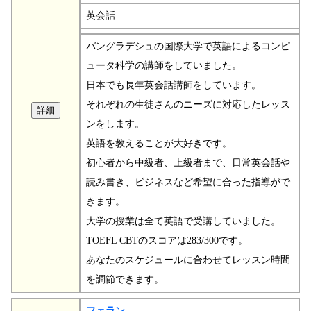
英会話
バングラデシュの国際大学で英語によるコンピ
ュータ科学の講師をしていました。
日本でも長年英会話講師をしています。
それぞれの生徒さんのニーズに対応したレッス
ンをします。
英語を教えることが大好きです。
初心者から中級者、上級者まで、日常英会話や
読み書き、ビジネスなど希望に合った指導がで
きます。
大学の授業は全て英語で受講していました。
TOEFL CBTのスコアは283/300です。
あなたのスケジュールに合わせてレッスン時間
を調節できます。
フェラン