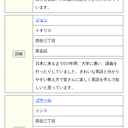
います。
ジョン
イギリス
四谷三丁目
英会話
日本に来るまでの3年間、大学に通い、講義を
行ったりしていました。きれいな英語と分かり
やすい教え方で皆さんに楽しく英語を学んで欲
しいと思っています。
ゴヤール
インド
四谷三丁目