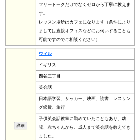
フリートークだけでなくゼロから丁寧に教えま
す。
レッスン場所はカフェになります（条件により
ましては直接オフィスなどにお伺いすることも
可能ですのでご相談ください）
ウィル
イギリス
四谷三丁目
英会話
日本語学習、サッカー、映画、読書、レスリン
グ鑑賞、旅行
子供英会話教室に勤めていたこともあり、幼
児、赤ちゃんから、成人まで英会話を教えてき
ました。