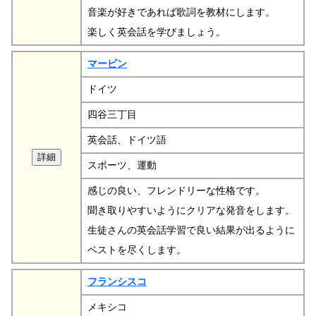
音楽が好きであれば歌詞を教材にします。
楽しく英会話を学びましょう。
マービン
ドイツ
四谷三丁目
英会話、ドイツ語
スポーツ、運動
感じの良い、フレンドリーな性格です。
聞き取りやすいようにクリアな発音をします。
生徒さんの英会話学習で良い結果が出るように
ベストを尽くします。
フランシスコ
メキシコ