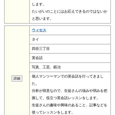
します。
たいがいのことにはお応えできるのではないか
と思います。
ウィセス
タイ
四谷三丁目
英会話
写真、工芸、鍛冶
個人マンツーマンでの英会話を行ってきまし
た。
分析が得意なので、生徒さんの強みや弱みを把
握して、役立つ英会話レッスンをします。
生徒さんの趣味や興味のあること、記事などを
使ってレッスンをします。