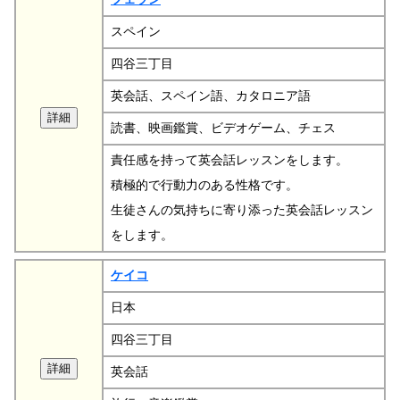
スペイン
四谷三丁目
英会話、スペイン語、カタロニア語
読書、映画鑑賞、ビデオゲーム、チェス
責任感を持って英会話レッスンをします。
積極的で行動力のある性格です。
生徒さんの気持ちに寄り添った英会話レッスン
をします。
ケイコ
日本
四谷三丁目
英会話