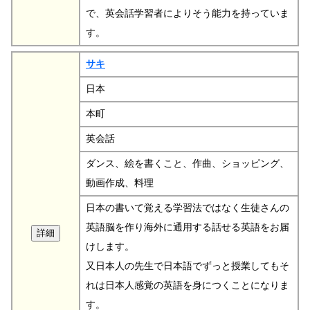
で、英会話学習者によりそう能力を持っていま
す。
サキ
日本
本町
英会話
ダンス、絵を書くこと、作曲、ショッピング、
動画作成、料理
日本の書いて覚える学習法ではなく生徒さんの
英語脳を作り海外に通用する話せる英語をお届
けします。
又日本人の先生で日本語でずっと授業してもそ
れは日本人感覚の英語を身につくことになりま
す。