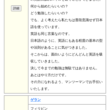
何から始めたらいいの？
どう勉強したらいいの？
でも、よく考えたら私たちは普段意識せず日本
語を使っています。
英語も同じ言葉なのです。
日本語のように、英語にもある程度の基本の型
や法則があることに気がつきました。
そこからは、面白いようにどんどんと英語を吸
収していきました。
決して今までの勉強は無駄ではありません。
あとはやり方だけです。
その力になれるよう、マンツーマンでお手伝い
いたします。
ゲラン
フィリピン