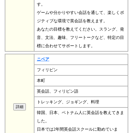
す。
ゲームや分かりやすい会話を通して、楽しくポ
ジティブな環境で英会話を教えます。
あなたの目標を教えてください。スラング、発
音、文法、趣味、フリートークなど、特定の目
標に合わせてサポートします。
ニベア
フィリピン
本町
英会話、フィリピン語
トレッキング、ジョギング、料理
韓国、日本、ベトナム人に英会話を教えてきま
した。
日本では2年間英会話スクールに勤めていま