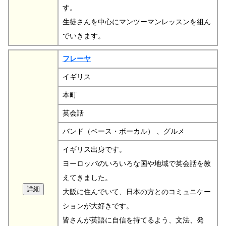
す。
生徒さんを中心にマンツーマンレッスンを組ん
でいきます。
フレーヤ
イギリス
本町
英会話
バンド（ベース・ボーカル） 、グルメ
イギリス出身です。
ヨーロッパのいろいろな国や地域で英会話を教
えてきました。
大阪に住んでいて、日本の方とのコミュニケー
ションが大好きです。
皆さんが英語に自信を持てるよう、文法、発