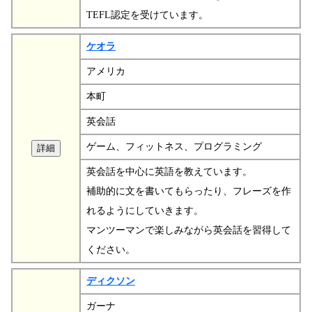
TEFL認定を受けています。
ケオラ
アメリカ
本町
英会話
ゲーム、フィットネス、プログラミング
英会話を中心に英語を教えています。
補助的に文を書いてもらったり、フレーズを作
れるようにしていきます。
マンツーマンで楽しみながら英会話を習得して
ください。
ディクソン
ガーナ