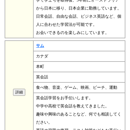
学で学士号を取得後、3年前にオーストラリア
から日本に移り、日本企業に勤務しています。
日常会話、自由な会話、ビジネス英語など、個
人に合わせた学習法が可能です。
お会いできるのを楽しみにしています。
サム
カナダ
本町
英会話
食べ物、音楽、ゲーム、映画、ビーチ、運動
英会話学習をお手伝いします。
中学や高校で英会話を教えてきました。
趣味や興味のあることなど、何でも相談してく
ださい。