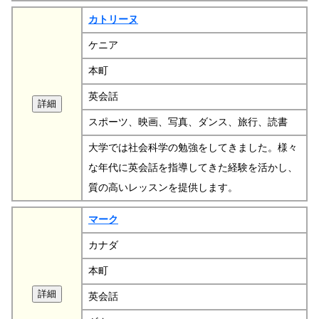
カトリーヌ
ケニア
本町
英会話
スポーツ、映画、写真、ダンス、旅行、読書
大学では社会科学の勉強をしてきました。様々
な年代に英会話を指導してきた経験を活かし、
質の高いレッスンを提供します。
マーク
カナダ
本町
英会話