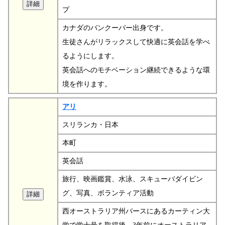
プ
カナダのバンクーバー出身です。
生徒さんがリラックスして快適に英会話を学べ
るようにします。
英会話へのモチベーション継続できるような環
境を作ります。
アリ
スリランカ・日本
本町
英会話
旅行、映画鑑賞、水泳、スキューバダイビン
グ、写真、ボランティア活動
西オーストラリア州パースにあるカーティン大