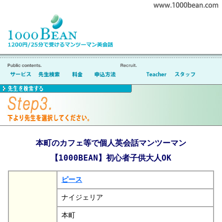
本町のカフェ等で個人英会話マンツーマン
【1000BEAN】初心者子供大人OK
ピース
ナイジェリア
本町