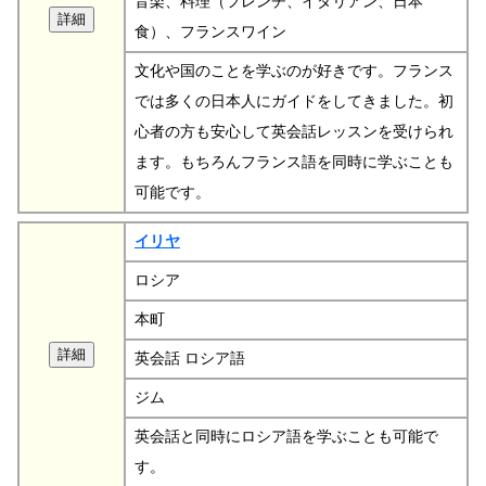
音楽、料理（フレンチ、イタリアン、日本
食）、フランスワイン
文化や国のことを学ぶのが好きです。フランス
では多くの日本人にガイドをしてきました。初
心者の方も安心して英会話レッスンを受けられ
ます。もちろんフランス語を同時に学ぶことも
可能です。
イリヤ
ロシア
本町
英会話 ロシア語
ジム
英会話と同時にロシア語を学ぶことも可能で
す。