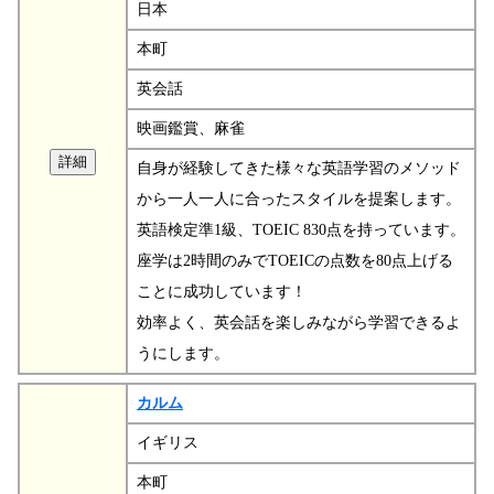
日本
本町
英会話
映画鑑賞、麻雀
自身が経験してきた様々な英語学習のメソッド
から一人一人に合ったスタイルを提案します。
英語検定準1級、TOEIC 830点を持っています。
座学は2時間のみでTOEICの点数を80点上げる
ことに成功しています！
効率よく、英会話を楽しみながら学習できるよ
うにします。
カルム
イギリス
本町