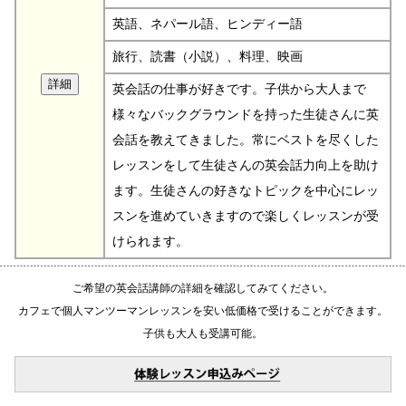
英語、ネパール語、ヒンディー語
旅行、読書（小説）、料理、映画
英会話の仕事が好きです。子供から大人まで
様々なバックグラウンドを持った生徒さんに英
会話を教えてきました。常にベストを尽くした
レッスンをして生徒さんの英会話力向上を助け
ます。生徒さんの好きなトピックを中心にレッ
スンを進めていきますので楽しくレッスンが受
けられます。
ご希望の英会話講師の詳細を確認してみてください。
カフェで個人マンツーマンレッスンを安い低価格で受けることができます。
子供も大人も受講可能。