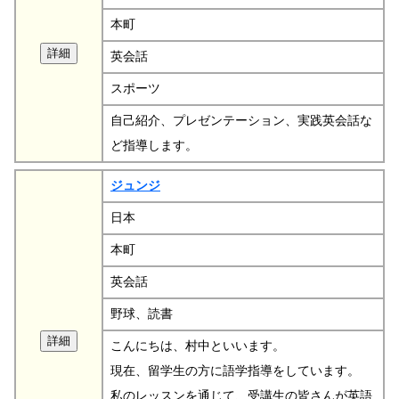
本町
英会話
スポーツ
自己紹介、プレゼンテーション、実践英会話な
ど指導します。
ジュンジ
日本
本町
英会話
野球、読書
こんにちは、村中といいます。
現在、留学生の方に語学指導をしています。
私のレッスンを通じて、受講生の皆さんが英語