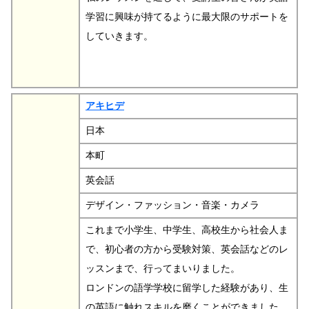
学習に興味が持てるように最大限のサポートを
していきます。
アキヒデ
日本
本町
英会話
デザイン・ファッション・音楽・カメラ
これまで小学生、中学生、高校生から社会人ま
で、初心者の方から受験対策、英会話などのレ
ッスンまで、行ってまいりました。
ロンドンの語学学校に留学した経験があり、生
の英語に触れスキルを磨くことができました。