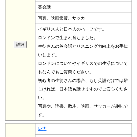
英会話
写真、映画鑑賞、サッカー
イギリス人と日本人のハーフです。
ロンドンで生まれ育ちました。
生徒さんの英会話とリスニング力向上をお手伝
いします。
ロンドンについてやイギリスでの生活について
もなんでもご質問ください。
初心者の生徒さんの場合、もし英語だけでは難
しければ、日本語も話せますのでご安心くださ
い。
写真や、読書、散歩、映画、サッカーが趣味で
す。
レナ