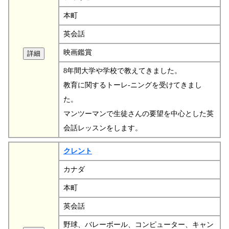
本町
英会話
映画鑑賞
8年間大学や学校で教えてきました。
教育に関するトーレ-ニングを受けてきまし
た。
マンツーマンで生徒さんの要望を中心とした英
会話レッスンをします。
クレント
カナダ
本町
英会話
野球、バレーボール、コンピューター、キャン