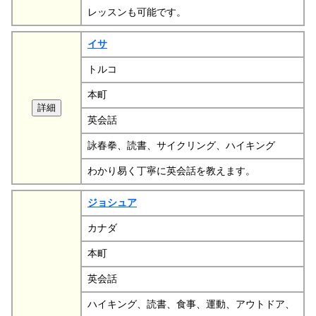
レッスンも可能です。
イサ
トルコ
本町
英会話
詠春拳、読書、サイクリング、ハイキング
わかり易く丁寧に英会話を教えます。
ジョシュア
カナダ
本町
英会話
ハイキング、読書、食事、運動、アウトドア、