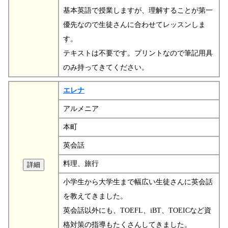
基本英語で授業しますが、理解することが第一
優先なので生徒さんに合わせてレッスンしま
す。
テキストは不要です。プリントなので筆記用具
のみ持ってきてください。
エレナ
アルメニア
本町
英会話
料理、旅行
小学生から大学生まで幅広い生徒さんに英会話
を教えてきました。
英会話以外にも、TOEFL、iBT、TOEICなど資
格対策の指導もたくさんしてきました。