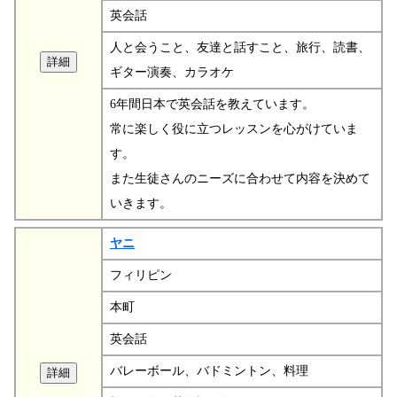
英会話
人と会うこと、友達と話すこと、旅行、読書、
ギター演奏、カラオケ
6年間日本で英会話を教えています。
常に楽しく役に立つレッスンを心がけていま
す。
また生徒さんのニーズに合わせて内容を決めて
いきます。
ヤニ
フィリピン
本町
英会話
バレーボール、バドミントン、料理