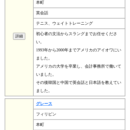
本町
英会話
テニス、ウェイトトレーニング
初心者の文法からスラングまでお任せくださ
い。
1993年から2000年までアメリカのアイオワにい
ました。
アメリカの大学を卒業し、会計事務所で働いて
いました。
その後韓国と中国で英会話と日本語を教えてい
ました。
グレース
フィリピン
本町