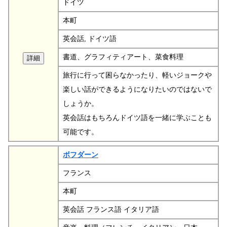
ドイツ
本町
英会話, ドイツ語
書道、グラフィティアート、菜食料理
旅行に行って困らなかったり、軽いジョークや
楽しい話ができるようになりたいのではないで
しょうか。
英会話はもちろんドイツ語を一緒に学ぶことも
可能です。
ボフダーン
フランス
本町
英会話 フランス語 イタリア語