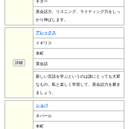
ギター
英会話力、リスニング、ライティング力をしっ
かり伸ばします。
アレックス
イギリス
本町
英会話
新しい言語を学ぶというのは誰にとっても大変
なもの。私と楽しく学習して、英会話力を磨き
ましょう。
ショバ
ネパール
本町