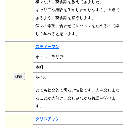
様々な人に英会話を教えてきました。
キャリアや経験を生かしわかりやすく、上達で
きるように英会話を指導します。
個々の希望に合わせてレッスンを進めるので楽
しく学べると思います。
スティーブン
オーストラリア
本町
英会話
とても社交的で明るい性格です。人を楽しませ
ることが大好き。楽しみながら英語を学べま
す。
クリスチャン