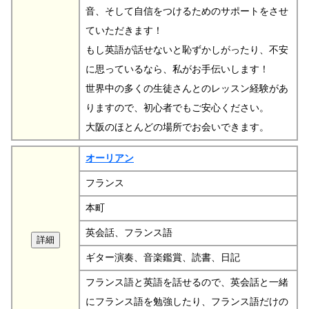
音、そして自信をつけるためのサポートをさせ
ていただきます！
もし英語が話せないと恥ずかしがったり、不安
に思っているなら、私がお手伝いします！
世界中の多くの生徒さんとのレッスン経験があ
りますので、初心者でもご安心ください。
大阪のほとんどの場所でお会いできます。
オーリアン
フランス
本町
英会話、フランス語
ギター演奏、音楽鑑賞、読書、日記
フランス語と英語を話せるので、英会話と一緒
にフランス語を勉強したり、フランス語だけの