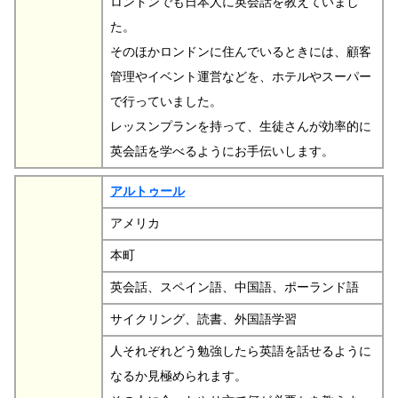
ロンドンでも日本人に英会話を教えていまし
た。
そのほかロンドンに住んでいるときには、顧客
管理やイベント運営などを、ホテルやスーパー
で行っていました。
レッスンプランを持って、生徒さんが効率的に
英会話を学べるようにお手伝いします。
アルトゥール
アメリカ
本町
英会話、スペイン語、中国語、ポーランド語
サイクリング、読書、外国語学習
人それぞれどう勉強したら英語を話せるように
なるか見極められます。