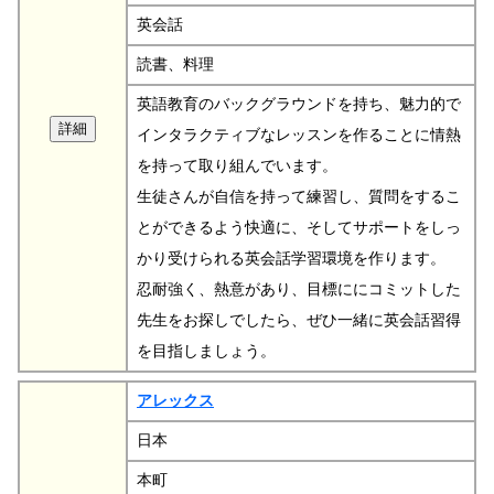
英会話
読書、料理
英語教育のバックグラウンドを持ち、魅力的で
インタラクティブなレッスンを作ることに情熱
を持って取り組んでいます。
生徒さんが自信を持って練習し、質問をするこ
とができるよう快適に、そしてサポートをしっ
かり受けられる英会話学習環境を作ります。
忍耐強く、熱意があり、目標ににコミットした
先生をお探しでしたら、ぜひ一緒に英会話習得
を目指しましょう。
アレックス
日本
本町