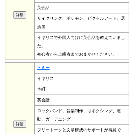
英会話
サイクリング、ポケモン、ピクセルアート、居
酒屋
イギリスで外国人向けに英会話を教えていまし
た。
初心者から上級者までおまかせください。
トミー
イギリス
本町
英会話
ロックバンド、音楽制作、はボクシング、運
動、ガーデニング
フリートークと文章構成のサポートが得意で