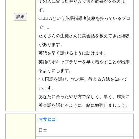
その人に合ったやり方で何が必要かを教えま
す。
CELTAという英語指導者資格を持っているプロ
です。
たくさんの生徒さんに英会話を教えてきた経験
があります。
英語を早く話せるように助けます。
英語のボキャブラリーを早く増やすことが出来
るようにします。
4ヵ国語を話せ、学ぶ事、教える方法を知って
います。
あなたに合ったやり方で楽しく、早く、確実に
英会話を話せるように一緒に勉強しましょう。
マサヒコ
日本