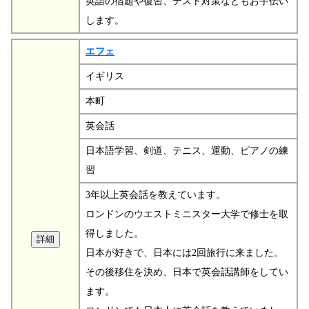
英語の宿題や復習、テスト対策などもお手伝い
します。
エフェ
イギリス
本町
英会話
日本語学習、剣道、テニス、運動、ピアノの練
習
3年以上英会話を教えています。
ロンドンのウエストミニスター大学で修士を取
得しました。
日本が好きで、日本には2回旅行に来ました。
その後移住を決め、日本で英会話講師をしてい
ます。