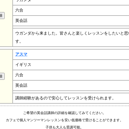
六合
英会話
ウガンダから来ました。皆さんと楽しくレッスンをしたいと思
す。
アスマ
イギリス
六合
英会話
講師経験があるので安心してレッスンを受けられます。
ご希望の英会話講師の詳細を確認してみてください。
カフェで個人マンツーマンレッスンを安い低価格で受けることができます。
子供も大人も受講可能。