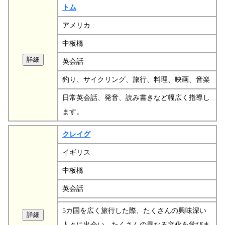
トム
アメリカ
中板橋
英会話
釣り、サイクリング、旅行、料理、映画、音楽
日常英会話、発音、読み書きなど幅広く指導し
ます。
クレイグ
イギリス
中板橋
英会話
5カ国を広く旅行した際、たくさんの興味深い
人々に出会い、たくさんの異なる文化を学びま