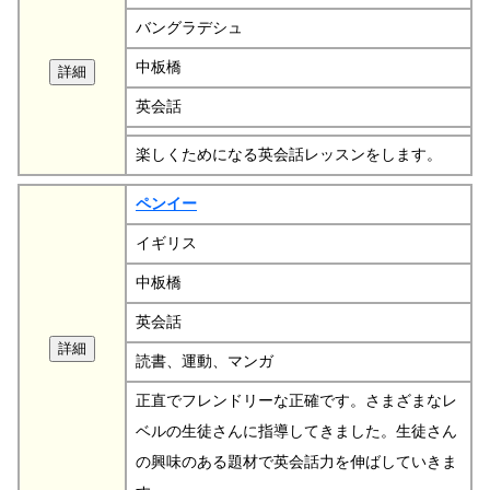
バングラデシュ
中板橋
英会話
楽しくためになる英会話レッスンをします。
ペンイー
イギリス
中板橋
英会話
読書、運動、マンガ
正直でフレンドリーな正確です。さまざまなレ
ベルの生徒さんに指導してきました。生徒さん
の興味のある題材で英会話力を伸ばしていきま