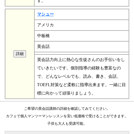
す。
マシュー
アメリカ
中板橋
英会話
英会話力向上に熱心な生徒さんのお手伝いをし
ていきたいです。個別指導の経験も豊富なの
で、どんなレベルでも、読み、書き、会話、
TOEFL対策など柔軟に指導出来ます。一緒に目
標に向かって頑張りましょう。
ご希望の英会話講師の詳細を確認してみてください。
カフェで個人マンツーマンレッスンを安い低価格で受けることができます。
子供も大人も受講可能。