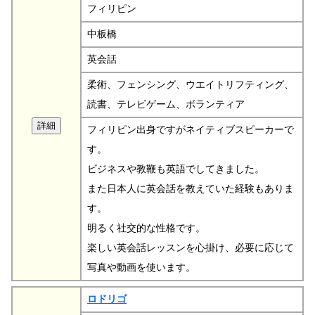
フィリピン
中板橋
英会話
柔術、フェンシング、ウエイトリフティング、
読書、テレビゲーム、ボランティア
フィリピン出身ですがネイティブスピーカーで
す。
ビジネスや教鞭も英語でしてきました。
また日本人に英会話を教えていた経験もありま
す。
明るく社交的な性格です。
楽しい英会話レッスンを心掛け、必要に応じて
写真や動画を使います。
ロドリゴ