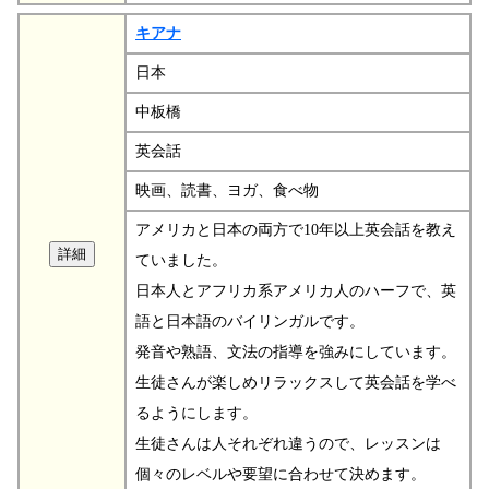
キアナ
日本
中板橋
英会話
映画、読書、ヨガ、食べ物
アメリカと日本の両方で10年以上英会話を教え
ていました。
日本人とアフリカ系アメリカ人のハーフで、英
語と日本語のバイリンガルです。
発音や熟語、文法の指導を強みにしています。
生徒さんが楽しめリラックスして英会話を学べ
るようにします。
生徒さんは人それぞれ違うので、レッスンは
個々のレベルや要望に合わせて決めます。