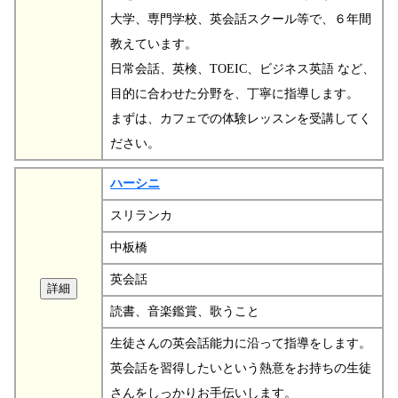
大学、専門学校、英会話スクール等で、６年間
教えています。
日常会話、英検、TOEIC、ビジネス英語 など、
目的に合わせた分野を、丁寧に指導します。
まずは、カフェでの体験レッスンを受講してく
ださい。
ハーシニ
スリランカ
中板橋
英会話
読書、音楽鑑賞、歌うこと
生徒さんの英会話能力に沿って指導をします。
英会話を習得したいという熱意をお持ちの生徒
さんをしっかりお手伝いします。