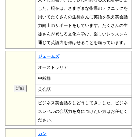
した。現在は、さまざまな指導のテクニックを
用いてたくさんの生徒さんに英語を教え英会話
力向上のサポートをしています。たくさんの生
徒さんが異なる文化を学び、楽しいレッスンを
通じて英語力を伸ばせることを願っています。
ジェームズ
オーストラリア
中板橋
英会話
ビジネス英会話をしどうしてきました。ビジネ
スレベルの会話力を身につけたい方はお任せく
ださい。
カン