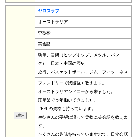
ヤロスラフ
オーストラリア
中板橋
英会話
執筆、音楽（ヒップホップ、メタル、パン
ク）、日本・中国の歴史
旅行、バスケットボール、ジム・フィットネス
フレンドリーで我慢強く教えます。
オーストラリアシドニーから来ました。
IT産業で長年働いてきました。
TEFLの資格も持っています。
生徒さんの要望に沿って柔軟に英会話を教えま
す。
たくさんの趣味を持っていますので、日常会話