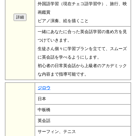
外国語学習（現在チェコ語学習中）、旅行、映
画鑑賞
ピアノ演奏、絵を描くこと
一緒にあなたに合った英会話学習の進め方を見
つけていきます。
生徒さん個々に学習プランを立てて、スムーズ
に英会話を学べるようにします。
初心者の日常英会話から上級者のアカデミック
な内容まで指導可能です。
ジロウ
日本
中板橋
英会話
サーフィン、テニス