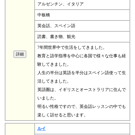
アルゼンチン、イタリア
中板橋
英会話、スペイン語
読書、書き物、観光
7年間世界中で生活をしてきました。
教育と語学指導を中心に各国で様々な仕事も経
験してきました。
人生の半分は英語を半分はスペイン語使って生
活してきました。
英語圏は、イギリスとオーストラリアに住んで
いました。
明るい性格ですので、英会話レッスンの中でも
楽しく話せると思います。
ルイ