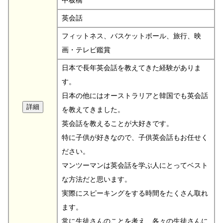
中板橋
英会話
フィットネス、バスケットボール、旅行、映
画・テレビ鑑賞
日本で長年英会話を教えてきた経験がありま
す。
日本の他にはオーストラリアと韓国でも英会話
を教えてきました。
英会話を教えることが大好きです。
特に子供が好きなので、子供英会話もお任せく
ださい。
マンツーマンは英会話を学ぶ人にとってベスト
な方法だと思います。
実際にスピーキングをする時間をたくさん取れ
ます。
常に生徒さんのことを考え、各々の生徒さんに