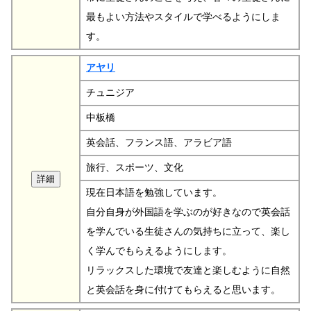
最もよい方法やスタイルで学べるようにしま
す。
アヤリ
チュニジア
中板橋
英会話、フランス語、アラビア語
旅行、スポーツ、文化
現在日本語を勉強しています。
自分自身が外国語を学ぶのが好きなので英会話
を学んでいる生徒さんの気持ちに立って、楽し
く学んでもらえるようにします。
リラックスした環境で友達と楽しむように自然
と英会話を身に付けてもらえると思います。