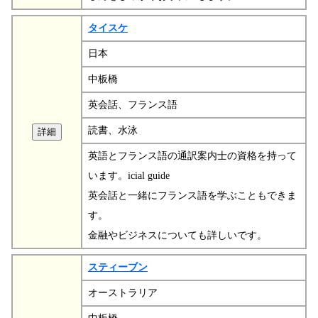
タイスケ
日本
中板橋
英会話、フランス語
読書、水泳
英語とフランス語の通訳案内士の資格を持って
います。icial guide
英会話と一緒にフランス語を学ぶこともできま
す。
金融やビジネスについても詳しいです。
スティーブン
オーストラリア