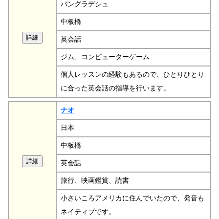
バングラデシュ
中板橋
英会話
ジム、コンピューターゲーム
個人レッスンの経験もあるので、ひとりひとり
に合った英会話の指導を行います。
ナオ
日本
中板橋
英会話
旅行、映画鑑賞、読書
小さいころアメリカに住んでいたので、発音も
ネイティブです。