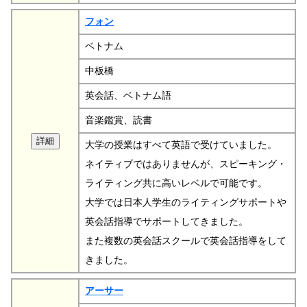
フォン
ベトナム
中板橋
英会話、ベトナム語
音楽鑑賞、読書
大学の授業はすべて英語で受けていました。
ネイティブではありませんが、スピーキング・
ライティング共に高いレベルで可能です。
大学では日本人学生のライティングサポートや
英会話指導でサポートしてきました。
また複数の英会話スクールで英会話指導をして
きました。
アーサー