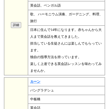
英会話、ベンガル語
歌、 ハーモニウム演奏、ガーデニング、料理、
旅行
日本に住んで14年になります。赤ちゃんから大
人まで英会話を教えてきました。
担当している生徒さんには楽しんでもらってい
ます。
独自の指導方法を持っています。
楽しく上達できる英会話レッスンを味わってみ
ませんか。
カーン
バングラデシュ
中板橋
英会話