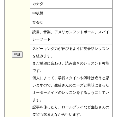
カナダ
中板橋
英会話
読書、音楽、アメリカンフットボール、スパイ
シーフード
スピーキング力が伸びるように英会話レッスン
を組みます。
まだ希望に合わせ、読み書きのレッスンも可能
です。
個人によって、学習スタイルや興味は違うと思
いますので、生徒さんのニーズと興味に合った
オーダーメイドのレッスンをするようにしてい
ます。
記事を使ったり、ロールプレイなど生徒さんの
要望も踏まえながら行います。