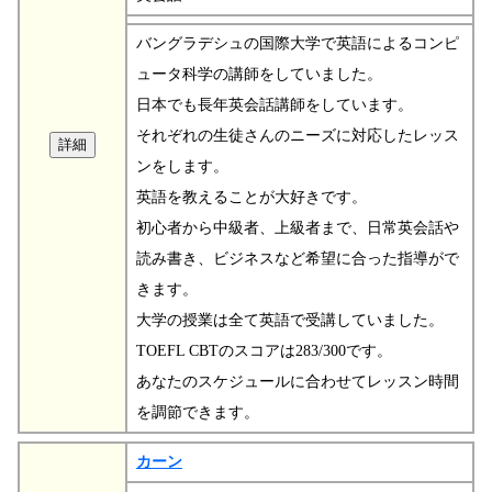
バングラデシュの国際大学で英語によるコンピ
ュータ科学の講師をしていました。
日本でも長年英会話講師をしています。
それぞれの生徒さんのニーズに対応したレッス
ンをします。
英語を教えることが大好きです。
初心者から中級者、上級者まで、日常英会話や
読み書き、ビジネスなど希望に合った指導がで
きます。
大学の授業は全て英語で受講していました。
TOEFL CBTのスコアは283/300です。
あなたのスケジュールに合わせてレッスン時間
を調節できます。
カーン