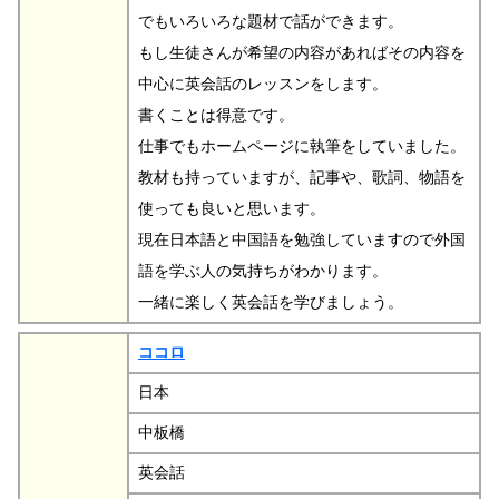
でもいろいろな題材で話ができます。
もし生徒さんが希望の内容があればその内容を
中心に英会話のレッスンをします。
書くことは得意です。
仕事でもホームページに執筆をしていました。
教材も持っていますが、記事や、歌詞、物語を
使っても良いと思います。
現在日本語と中国語を勉強していますので外国
語を学ぶ人の気持ちがわかります。
一緒に楽しく英会話を学びましょう。
ココロ
日本
中板橋
英会話