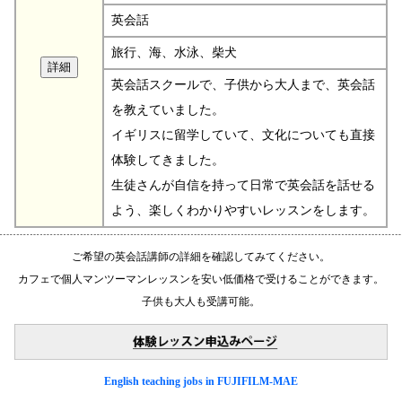
英会話
旅行、海、水泳、柴犬
英会話スクールで、子供から大人まで、英会話
を教えていました。
イギリスに留学していて、文化についても直接
体験してきました。
生徒さんが自信を持って日常で英会話を話せる
よう、楽しくわかりやすいレッスンをします。
ご希望の英会話講師の詳細を確認してみてください。
カフェで個人マンツーマンレッスンを安い低価格で受けることができます。
子供も大人も受講可能。
English teaching jobs in FUJIFILM-MAE