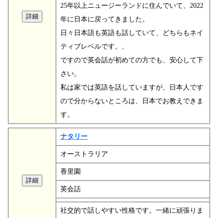
25年以上ニュージーランドに住んでいて、2022
年に日本に戻ってきました。
日々日本語も英語も話していて、どちらもネイ
ティブレベルです。、
ですので英会話が初めての方でも、安心して下
さい。
私は家では英語を話していますが、日本人です
ので分からないところは、日本でお教えできま
す。
ナタリー
オーストラリア
香里園
英会話
社交的で話しやすい性格です。一緒に頑張りま