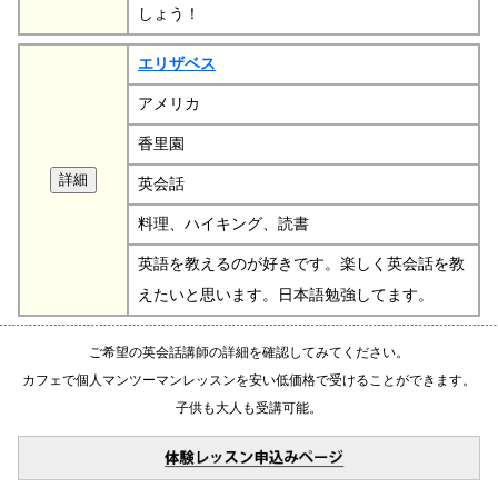
しょう！
エリザベス
アメリカ
香里園
英会話
料理、ハイキング、読書
英語を教えるのが好きです。楽しく英会話を教
えたいと思います。日本語勉強してます。
ご希望の英会話講師の詳細を確認してみてください。
カフェで個人マンツーマンレッスンを安い低価格で受けることができます。
子供も大人も受講可能。