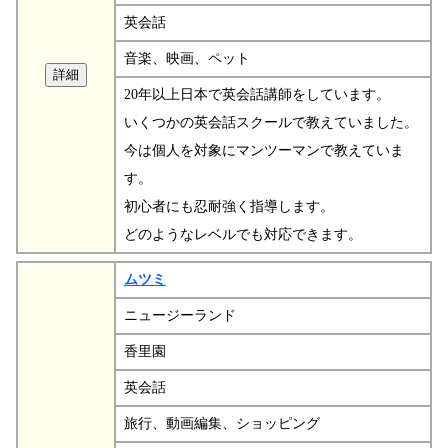
英会話
音楽、映画、ペット
20年以上日本で英会話講師をしています。
いくつかの英会話スクールで教えていました。
今は個人を対象にマンツーマンで教えていま
す。
初心者にも忍耐強く指導します。
どのようなレベルでも対応できます。
ムツミ
ニュージーランド
香里園
英会話
旅行、動画編集、ショッピング