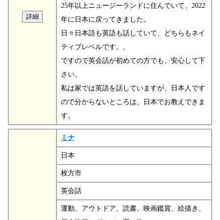
25年以上ニュージーランドに住んでいて、2022
年に日本に戻ってきました。
日々日本語も英語も話していて、どちらもネイ
ティブレベルです。、
ですので英会話が初めての方でも、安心して下
さい。
私は家では英語を話していますが、日本人です
ので分からないところは、日本でお教えできま
す。
ミナ
日本
枚方市
英会話
運動、アウトドア、読書、映画鑑賞、絵描き、