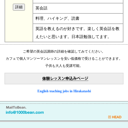
英会話
料理、ハイキング、読書
英語を教えるのが好きです。楽しく英会話を教
えたいと思います。日本語勉強してます。
ご希望の英会話講師の詳細を確認してみてください。
カフェで個人マンツーマンレッスンを安い低価格で受けることができます。
子供も大人も受講可能。
English teaching jobs in Hirakatashi