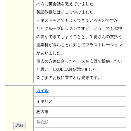
の方に英会話を教えていました。
英語教授法はそこで学びました。
テキストもとてもよくできているものですが、
ただグループレッスンですと、どうしても習得
の差ができてしまうことと、生徒さんの支払う
授業料が高いことに対してフラストレーション
がありました。
個人の方達に合ったペースを安価で提供したい
と思い、1000BEANを選びました。
皆さまのお役に立てれば光栄です。
カイル
イギリス
枚方市
英会話