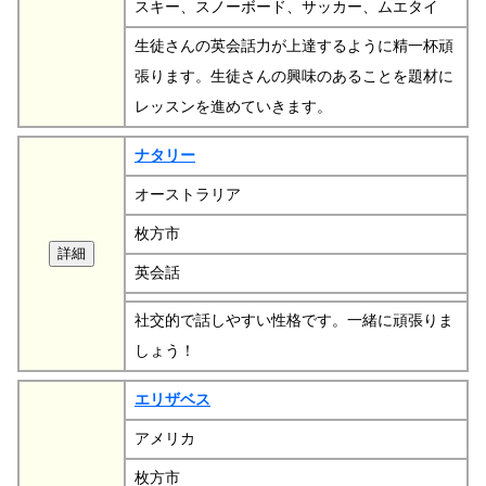
スキー、スノーボード、サッカー、ムエタイ
生徒さんの英会話力が上達するように精一杯頑
張ります。生徒さんの興味のあることを題材に
レッスンを進めていきます。
ナタリー
オーストラリア
枚方市
英会話
社交的で話しやすい性格です。一緒に頑張りま
しょう！
エリザベス
アメリカ
枚方市