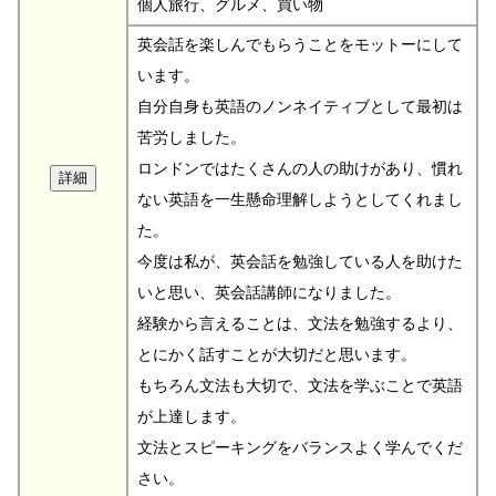
個人旅行、グルメ、買い物
英会話を楽しんでもらうことをモットーにして
います。
自分自身も英語のノンネイティブとして最初は
苦労しました。
ロンドンではたくさんの人の助けがあり、慣れ
ない英語を一生懸命理解しようとしてくれまし
た。
今度は私が、英会話を勉強している人を助けた
いと思い、英会話講師になりました。
経験から言えることは、文法を勉強するより、
とにかく話すことが大切だと思います。
もちろん文法も大切で、文法を学ぶことで英語
が上達します。
文法とスピーキングをバランスよく学んでくだ
さい。