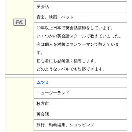
英会話
音楽、映画、ペット
20年以上日本で英会話講師をしています。
いくつかの英会話スクールで教えていました。
今は個人を対象にマンツーマンで教えていま
す。
初心者にも忍耐強く指導します。
どのようなレベルでも対応できます。
ムツミ
ニュージーランド
枚方市
英会話
旅行、動画編集、ショッピング