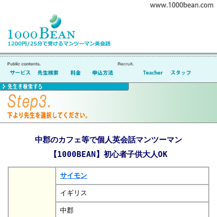
中郡のカフェ等で個人英会話マンツーマン
【1000BEAN】初心者子供大人OK
サイモン
イギリス
中郡