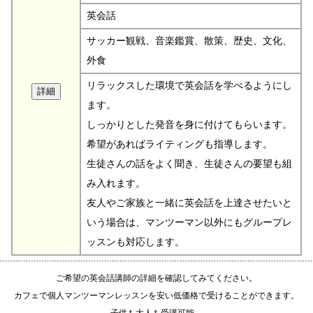
英会話
サッカー観戦、音楽鑑賞、散策、歴史、文化、
外食
リラックスした環境で英会話を学べるようにし
ます。
しっかりとした発音を身に付けてもらいます。
希望があればライティングも指導します。
生徒さんの話をよく聞き、生徒さんの要望も組
み入れます。
友人やご家族と一緒に英会話を上達させたいと
いう場合は、マンツーマン以外にもグループレ
ッスンも対応します。
ご希望の英会話講師の詳細を確認してみてください。
カフェで個人マンツーマンレッスンを安い低価格で受けることができます。
子供も大人も受講可能。