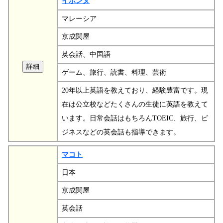
イボンヌ
マレーシア
京成関屋
英会話、中国語
ゲーム、旅行、読書、料理、芸術
20年以上英語を教えており、経験豊富です。現
在は公立校などたくさんの生徒に英語を教えて
います。日常会話はもちろんTOEIC、旅行、ビ
ジネスなどの英会話も指導できます。
マコト
日本
京成関屋
英会話