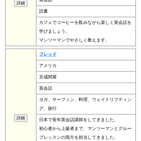
読書
カフェでコーヒーを飲みながら楽しく英会話を
学びましょう。
マンツーマンでやさしく教えます。
フレッド
アメリカ
京成関屋
英会話
ヨガ、サーフィン、料理、ウェイトリフティン
グ、旅行
日本で長年英会話講師をしてきました。
初心者から上級者まで、マンツーマンとグルー
プレッスンの両方を担当してきました。