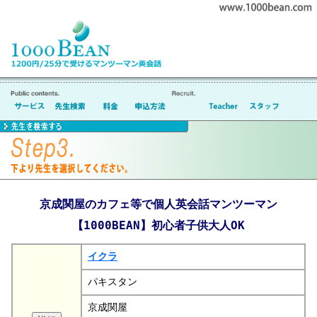
京成関屋のカフェ等で個人英会話マンツーマン
【1000BEAN】初心者子供大人OK
イクラ
パキスタン
京成関屋