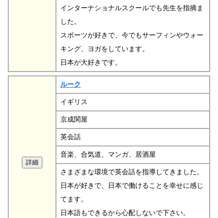
インターナショナルスクールでも先生を指摘ま
した。
スポーツが好きで、今でもサーフィンやウォー
キング、ヨガをしています。
日本が大好きです。
ルーク
イギリス
京成関屋
英会話
音楽、合気道、マンガ、居酒屋
さまざまな環境で英会話を指導してきました。
日本が好きで、日本で働けることを幸せに感じ
てます。
日本語もできるから心配しないで下さい。