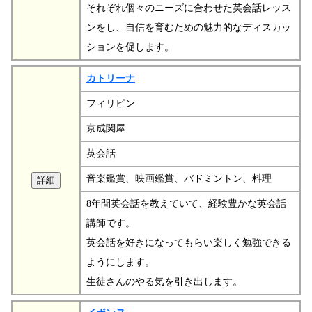
それぞれ個々のニーズに合わせた英会話レッス
ンをし、自信を育むための魅力的なディスカッ
ションを促します。
カトリーナ
フィリピン
京成関屋
英会話
音楽鑑賞、映画鑑賞、バドミントン、料理
8年間英会話を教えていて、経験豊かな英会話
講師です。
英会話を好きになってもらい楽しく勉強できる
ようにします。
生徒さんのやる気を引き出します。