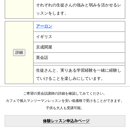
それぞれの生徒さんの強みと弱みを活かせるレ
ッスンをします。
アーロン
イギリス
京成関屋
英会話
生徒さんと、実りある学習経験を一緒に経験し
ていけることを楽しみにしています。
ご希望の英会話講師の詳細を確認してみてください。
カフェで個人マンツーマンレッスンを安い低価格で受けることができます。
子供も大人も受講可能。