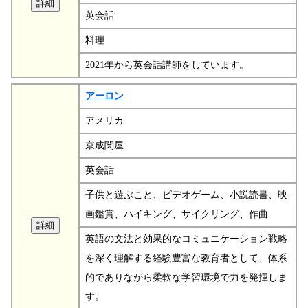
英会話
料理
2021年から英会話講師をしています。
アーロン
アメリカ
京成関屋
英会話
子供と遊ぶこと、ビデオゲーム、小説読書、映
画鑑賞、ハイキング、サイクリング、作曲
英語の文法と効果的なコミュニケーション戦略
を深く理解する経験豊富な教育者として、体系
的でありながら柔軟な学習環境で力を発揮しま
す。