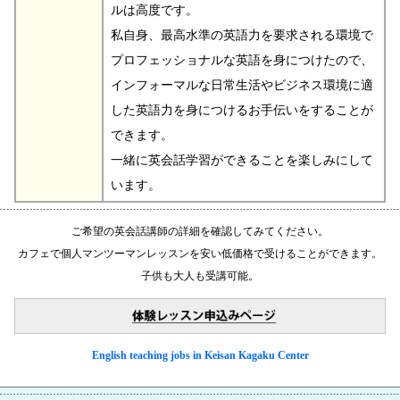
ルは高度です。
私自身、最高水準の英語力を要求される環境で
プロフェッショナルな英語を身につけたので、
インフォーマルな日常生活やビジネス環境に適
した英語力を身につけるお手伝いをすることが
できます。
一緒に英会話学習ができることを楽しみにして
います。
ご希望の英会話講師の詳細を確認してみてください。
カフェで個人マンツーマンレッスンを安い低価格で受けることができます。
子供も大人も受講可能。
English teaching jobs in Keisan Kagaku Center