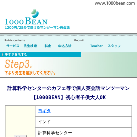
計算科学センターのカフェ等で個人英会話マンツーマン
【1000BEAN】初心者子供大人OK
ヨギタ
インド
計算科学センター