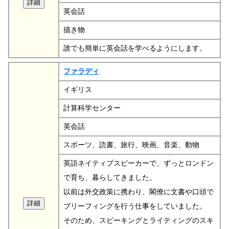
英会話
描き物
誰でも簡単に英会話を学べるようにします。
ファラディ
イギリス
計算科学センター
英会話
スポーツ、読書、旅行、映画、音楽、動物
英語ネイティブスピーカーで、ずっとロンドン
で育ち、暮らしてきました。
以前は外交政策に携わり、閣僚に文書や口頭で
ブリーフィングを行う仕事をしていました。
そのため、スピーキングとライティングのスキ