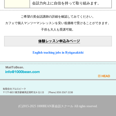
会話力向上に自信を持って取り組みます。
ご希望の英会話講師の詳細を確認してみてください。
カフェで個人マンツーマンレッスンを安い低価格で受けることができます。
子供も大人も受講可能。
English teaching jobs in Ryūgasakishi
(C)2015-2025
1000BEAN英会話スクール
All rights reserved.