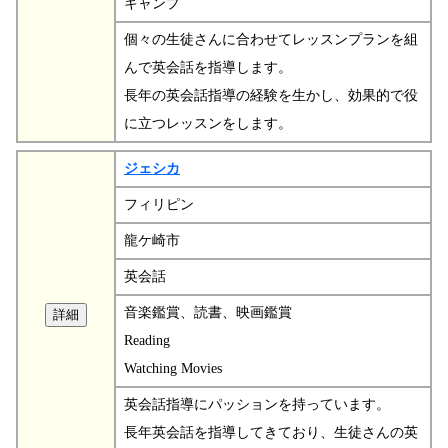
キャンプ
個々の生徒さんに合わせてレッスンプランを組
んで英会話を指導します。
長年の英会話指導の経験を生かし、効果的で役
に立つレッスンをします。
ジェシカ
フィリピン
龍ケ崎市
英会話
音楽鑑賞、読書、映画鑑賞
Reading
Watching Movies
英会話指導にパッションを持っています。
長年英会話を指導してきており、生徒さんの英