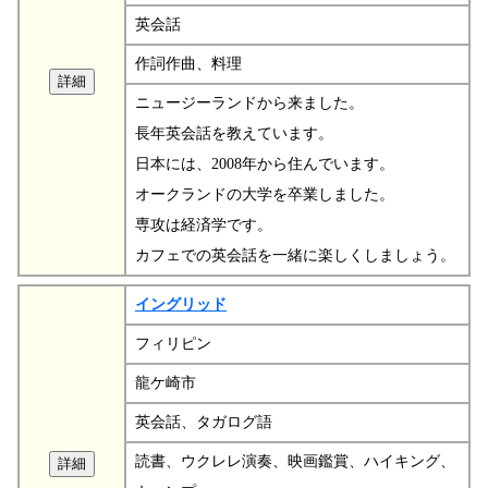
英会話
作詞作曲、料理
ニュージーランドから来ました。
長年英会話を教えています。
日本には、2008年から住んでいます。
オークランドの大学を卒業しました。
専攻は経済学です。
カフェでの英会話を一緒に楽しくしましょう。
イングリッド
フィリピン
龍ケ崎市
英会話、タガログ語
読書、ウクレレ演奏、映画鑑賞、ハイキング、