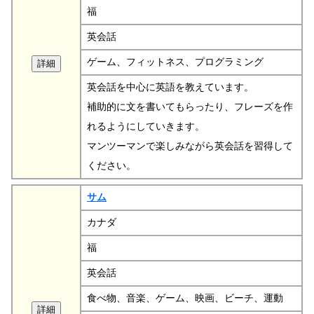
福
英会話
ゲーム、フィットネス、プログラミング
英会話を中心に英語を教えています。
補助的に文を書いてもらったり、フレーズを作
れるようにしていきます。
マンツーマンで楽しみながら英会話を習得して
ください。
サム
カナダ
福
英会話
食べ物、音楽、ゲーム、映画、ビーチ、運動