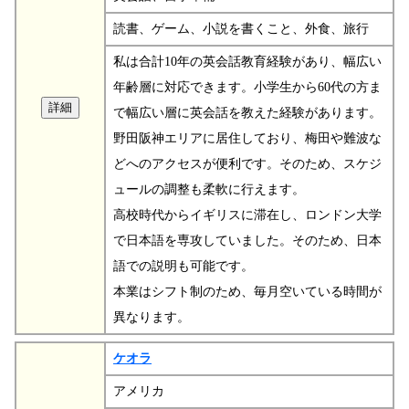
読書、ゲーム、小説を書くこと、外食、旅行
私は合計10年の英会話教育経験があり、幅広い
年齢層に対応できます。小学生から60代の方ま
で幅広い層に英会話を教えた経験があります。
野田阪神エリアに居住しており、梅田や難波な
どへのアクセスが便利です。そのため、スケジ
ュールの調整も柔軟に行えます。
高校時代からイギリスに滞在し、ロンドン大学
で日本語を専攻していました。そのため、日本
語での説明も可能です。
本業はシフト制のため、毎月空いている時間が
異なります。
ケオラ
アメリカ