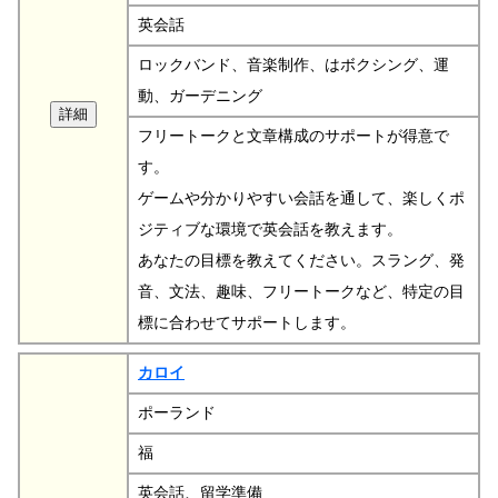
英会話
ロックバンド、音楽制作、はボクシング、運
動、ガーデニング
フリートークと文章構成のサポートが得意で
す。
ゲームや分かりやすい会話を通して、楽しくポ
ジティブな環境で英会話を教えます。
あなたの目標を教えてください。スラング、発
音、文法、趣味、フリートークなど、特定の目
標に合わせてサポートします。
カロイ
ポーランド
福
英会話、留学準備