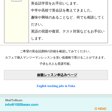
英会話学習をお手伝いします。
中学や高校で英会話を教えてきました。
趣味や興味のあることなど、何でも相談してく
ださい。
英語の宿題や復習、テスト対策などもお手伝い
します。
ご希望の英会話講師の詳細を確認してみてください。
カフェで個人マンツーマンレッスンを安い低価格で受けることができます。
子供も大人も受講可能。
English teaching jobs in Fuku