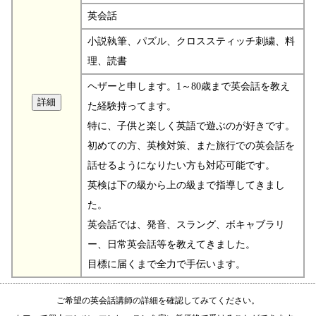
英会話
小説執筆、パズル、クロススティッチ刺繍、料
理、読書
ヘザーと申します。1～80歳まで英会話を教え
た経験持ってます。
特に、子供と楽しく英語で遊ぶのが好きです。
初めての方、英検対策、また旅行での英会話を
話せるようになりたい方も対応可能です。
英検は下の級から上の級まで指導してきまし
た。
英会話では、発音、スラング、ボキャブラリ
ー、日常英会話等を教えてきました。
目標に届くまで全力で手伝います。
ご希望の英会話講師の詳細を確認してみてください。