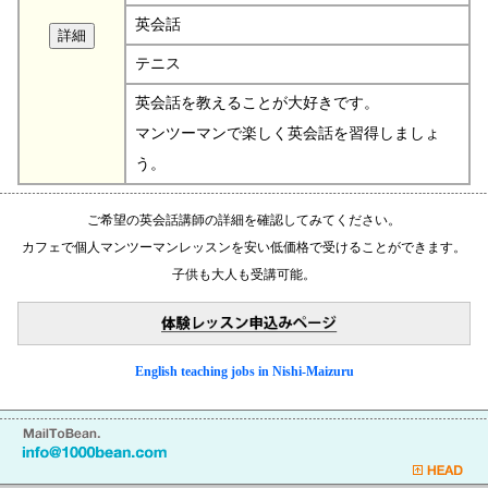
英会話
テニス
英会話を教えることが大好きです。
マンツーマンで楽しく英会話を習得しましょ
う。
ご希望の英会話講師の詳細を確認してみてください。
カフェで個人マンツーマンレッスンを安い低価格で受けることができます。
子供も大人も受講可能。
English teaching jobs in Nishi-Maizuru