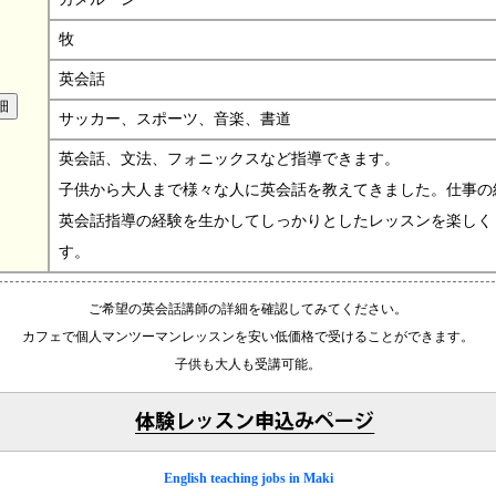
牧
英会話
サッカー、スポーツ、音楽、書道
英会話、文法、フォニックスなど指導できます。
子供から大人まで様々な人に英会話を教えてきました。仕事の
英会話指導の経験を生かしてしっかりとしたレッスンを楽しく
す。
ご希望の英会話講師の詳細を確認してみてください。
カフェで個人マンツーマンレッスンを安い低価格で受けることができます。
子供も大人も受講可能。
English teaching jobs in Maki