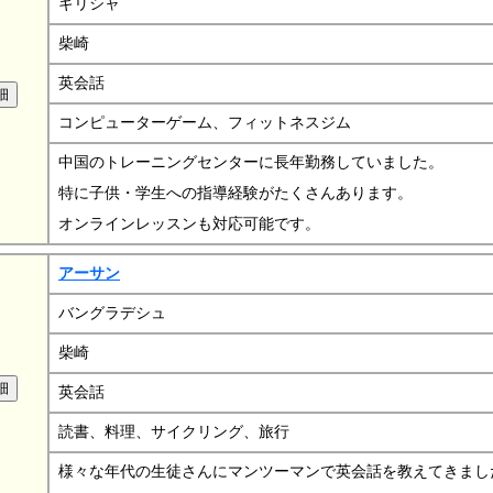
ギリシャ
柴崎
英会話
コンピューターゲーム、フィットネスジム
中国のトレーニングセンターに長年勤務していました。
特に子供・学生への指導経験がたくさんあります。
オンラインレッスンも対応可能です。
アーサン
バングラデシュ
柴崎
英会話
読書、料理、サイクリング、旅行
様々な年代の生徒さんにマンツーマンで英会話を教えてきまし