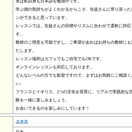
実は私自身も日本語を勉強中です。
学ぶ側の気持ちがよくわかるからこそ、生徒さんに寄り添った
ンができると思っています。
レッスンでは、生徒さんの目標やリズムに合わせて柔軟に対応
す。
教材のご用意も可能ですし、ご希望があればお持ちの教材にも
たします。
レッスン場所はカフェでもご自宅でもOKです。
オンラインレッスンも対応しております。
どんなレベルの方でも歓迎ですので、まずはお気軽にご相談く
い。
フランスとイギリス、2つの文化を背景に、リアルで実践的な
験を一緒に楽しみましょう。
お会いできるのを楽しみにしています！
ユタカ