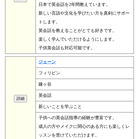
日本で英会話を2年間教えています。
新しい言語や文化を学びたい方を真剣にサポー
トします。
英会話を教えることがとても好きです。
楽しく学んでいただけるようにします。
子供英会話も対応可能です。
ジェーン
フィリピン
鎌ヶ谷
英会話
新しいことを学ぶこと
子供への英会話指導の経験が豊富です。
成人の方やメイクに関心のある方にも楽しくレ
ッスンを受けていただけます。