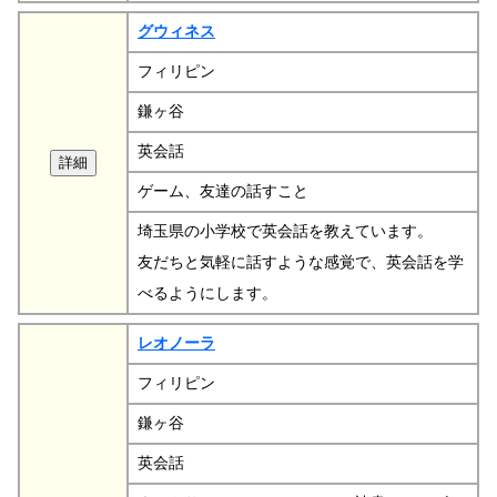
グウィネス
フィリピン
鎌ヶ谷
英会話
ゲーム、友達の話すこと
埼玉県の小学校で英会話を教えています。
友だちと気軽に話すような感覚で、英会話を学
べるようにします。
レオノーラ
フィリピン
鎌ヶ谷
英会話