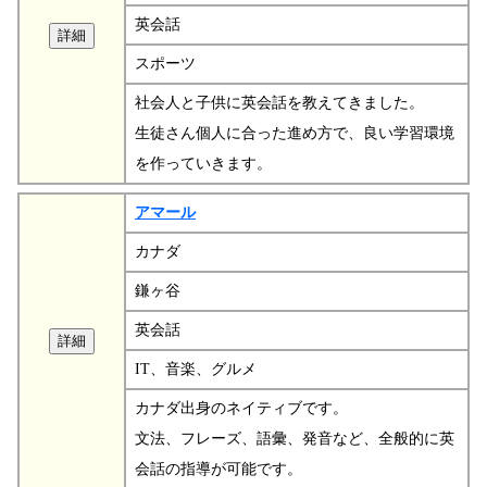
英会話
スポーツ
社会人と子供に英会話を教えてきました。
生徒さん個人に合った進め方で、良い学習環境
を作っていきます。
アマール
カナダ
鎌ヶ谷
英会話
IT、音楽、グルメ
カナダ出身のネイティブです。
文法、フレーズ、語彙、発音など、全般的に英
会話の指導が可能です。