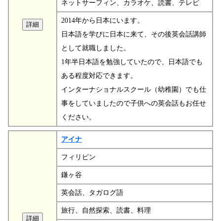
ネットサーフィン、カラオケ、読書、テレビ
2014年から日本にいます。
日本語を学びに日本に来て、その後英会話講師
として就職しました。
1年半日本語を勉強していたので、日本語でも
ある程度対応できます。
インターナショナルスクール（幼稚園）でも仕
事をしていましたので子供への英会話もお任せ
ください。
アイナ
フィリピン
鎌ヶ谷
英会話、タガログ語
旅行、自然探索、読書、料理