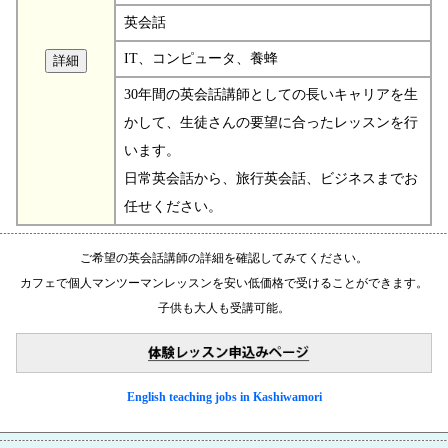
英会話
IT、コンピュータ、養蜂
30年間の英会話講師としての長いキャリアを生
かして、生徒さんの要望に合ったレッスンを行
います。
日常英会話から、旅行英会話、ビジネスまでお
任せください。
ご希望の英会話講師の詳細を確認してみてください。
カフェで個人マンツーマンレッスンを安い低価格で受けることができます。
子供も大人も受講可能。
English teaching jobs in Kashiwamori